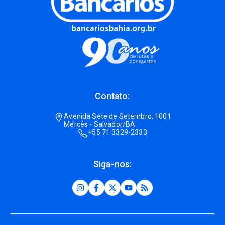
Contato:
Avenida Sete de Setembro, 1001
Mercês - Salvador/BA
+55 71 3329-2333
Siga-nos: