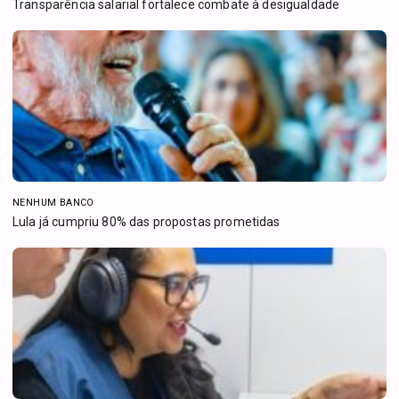
Transparência salarial fortalece combate à desigualdade
NENHUM BANCO
Lula já cumpriu 80% das propostas prometidas