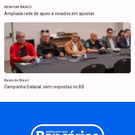
NENHUM BANCO
Ampliada rede de apoio a viciados em apostas
Banco do Brasil
Campanha Salarial: sem respostas no BB