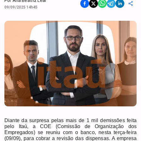
Por
Ana Beatriz Leal
09/09/2025 14h45
Diante da surpresa pelas mais de 1 mil demissões feita
pelo Itaú, a COE (Comissão de Organização dos
Empregados) se reuniu com o banco, nesta terça-feira
(09/09), para cobrar a revisão das dispensas. A empresa