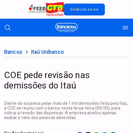
Sindicalize-se
Bancos
Itaú Unibanco
COE pede revisão nas
demissões do Itaú
Diante da surpresa pelas mais de 1 mil demissões feita pelo Itaú,
a COE se reuniu com o banco, nesta terça-feira (09/09), para
cobrar a revisão das dispensas. A empresa aceitou apenas
avaliar o caso das pessoas adoecidas.