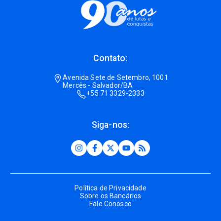
Contato:
Avenida Sete de Setembro, 1001
Mercês - Salvador/BA
+55 71 3329-2333
Siga-nos:
Política de Privacidade
Sobre os Bancários
Fale Conosco