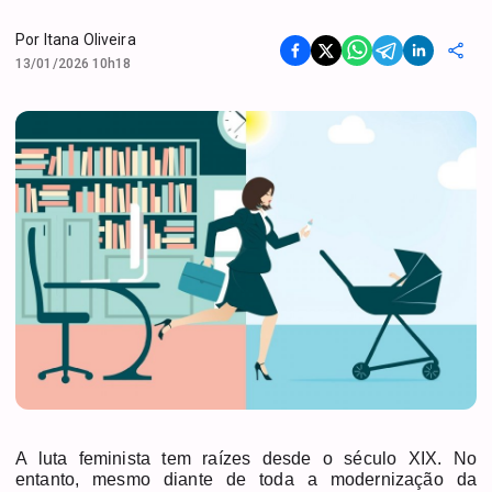
Por
Itana Oliveira
13/01/2026 10h18
A luta feminista tem raízes desde o século XIX. No
entanto, mesmo diante de toda a modernização da