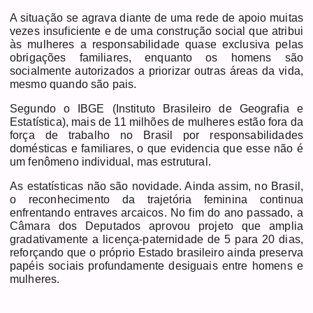
A situação se agrava diante de uma rede de apoio muitas
vezes insuficiente e de uma construção social que atribui
às mulheres a responsabilidade quase exclusiva pelas
obrigações familiares, enquanto os homens são
socialmente autorizados a priorizar outras áreas da vida,
mesmo quando são pais.
Segundo o IBGE (Instituto Brasileiro de Geografia e
Estatística), mais de 11 milhões de mulheres estão fora da
força de trabalho no Brasil por responsabilidades
domésticas e familiares, o que evidencia que esse não é
um fenômeno individual, mas estrutural.
As estatísticas não são novidade. Ainda assim, no Brasil,
o reconhecimento da trajetória feminina continua
enfrentando entraves arcaicos. No fim do ano passado, a
Câmara dos Deputados aprovou projeto que amplia
gradativamente a licença-paternidade de 5 para 20 dias,
reforçando que o próprio Estado brasileiro ainda preserva
papéis sociais profundamente desiguais entre homens e
mulheres.