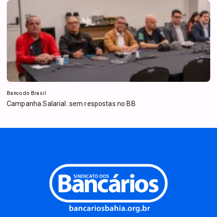
Banco do Brasil
Campanha Salarial: sem respostas no BB