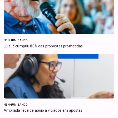
NENHUM BANCO
Lula já cumpriu 80% das propostas prometidas
NENHUM BANCO
Ampliada rede de apoio a viciados em apostas