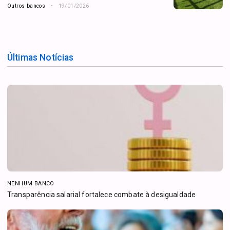
Outros bancos
19/01/2026
Últimas Notícias
NENHUM BANCO
Transparência salarial fortalece combate à desigualdade