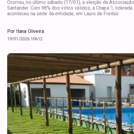
Ocorreu, no último sábado (17/01), a eleição da Associaçã
Santander. Com 98% dos votos válidos, a Chapa 1, liderada 
aconteceu na sede da entidade, em Lauro de Freitas.
Por
Itana Oliveira
19/01/2026 10h12