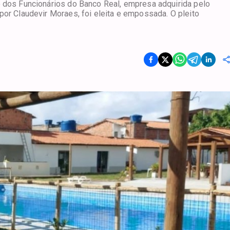
o dos Funcionários do Banco Real, empresa adquirida pelo
por Claudevir Moraes, foi eleita e empossada. O pleito