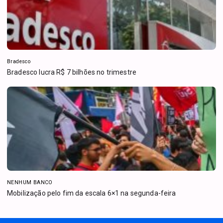
Bradesco
Bradesco lucra R$ 7 bilhões no trimestre
NENHUM BANCO
Mobilização pelo fim da escala 6×1 na segunda-feira