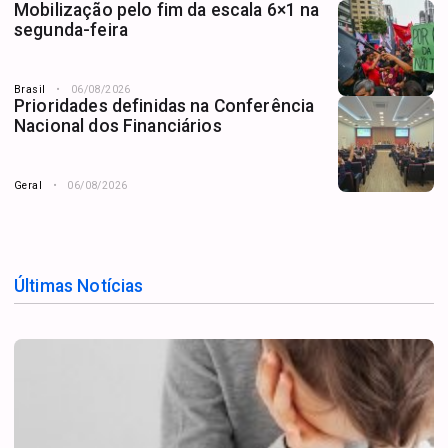
Mobilização pelo fim da escala 6×1 na
segunda-feira
Brasil
06/08/2026
Prioridades definidas na Conferência
Nacional dos Financiários
Geral
06/08/2026
Últimas Notícias