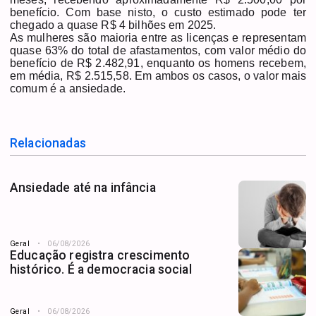
benefício. Com base nisto, o custo estimado pode ter
chegado a quase R$ 4 bilhões em 2025.
As mulheres são maioria entre as licenças e representam
quase 63% do total de afastamentos, com valor médio do
benefício de R$ 2.482,91, enquanto os homens recebem,
em média, R$ 2.515,58. Em ambos os casos, o valor mais
comum é a ansiedade.
Relacionadas
Ansiedade até na infância
Geral
06/08/2026
Educação registra crescimento
histórico. É a democracia social
Geral
06/08/2026