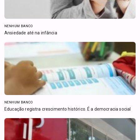
NENHUM BANCO
Ansiedade até na infância
NENHUM BANCO
Educação registra crescimento histórico. É a democracia social