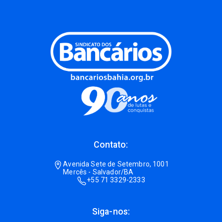
Contato:
Avenida Sete de Setembro, 1001
Mercês - Salvador/BA
+55 71 3329-2333
Siga-nos: