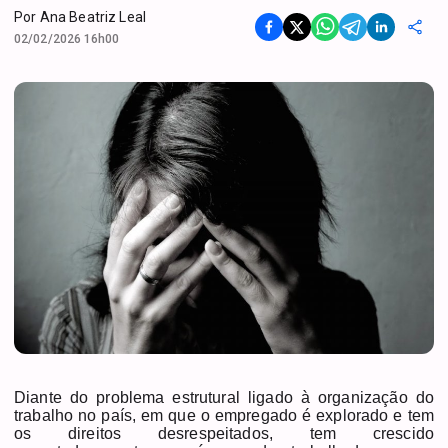
Por
Ana Beatriz Leal
02/02/2026 16h00
Diante do problema estrutural ligado à organização do
trabalho no país, em que o empregado é explorado e tem
os direitos desrespeitados, tem crescido