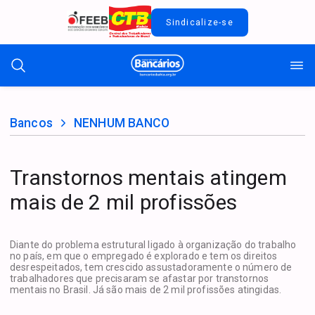
Sindicalize-se
Bancos
NENHUM BANCO
Transtornos mentais atingem
mais de 2 mil profissões
Diante do problema estrutural ligado à organização do trabalho
no país, em que o empregado é explorado e tem os direitos
desrespeitados, tem crescido assustadoramente o número de
trabalhadores que precisaram se afastar por transtornos
mentais no Brasil. Já são mais de 2 mil profissões atingidas.