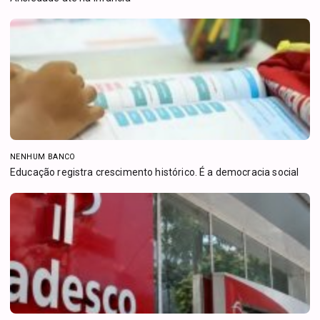
NENHUM BANCO
Educação registra crescimento histórico. É a democracia social