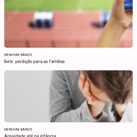
NENHUM BANCO
Bets: perdição para as famílias
NENHUM BANCO
Ansiedade até na infância