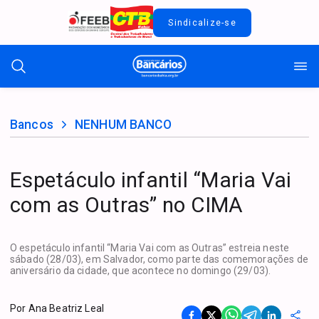
Sindicalize-se
Bancos
NENHUM BANCO
Espetáculo infantil “Maria Vai
com as Outras” no CIMA
O espetáculo infantil “Maria Vai com as Outras” estreia neste
sábado (28/03), em Salvador, como parte das comemorações de
aniversário da cidade, que acontece no domingo (29/03).
Por
Ana Beatriz Leal