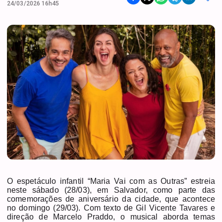
24/03/2026 16h45
O espetáculo infantil “Maria Vai com as Outras” estreia
neste sábado (28/03), em Salvador, como parte das
comemorações de aniversário da cidade, que acontece
no domingo (29/03). Com texto de Gil Vicente Tavares e
direção de Marcelo Praddo, o musical aborda temas