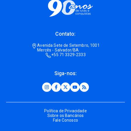
Contato:
Avenida Sete de Setembro, 1001
Mercês - Salvador/BA
+55 71 3329-2333
Siga-nos:
Política de Privacidade
Sobre os Bancários
Fale Conosco