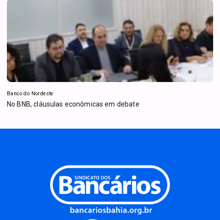
Banco do Nordeste
No BNB, cláusulas econômicas em debate