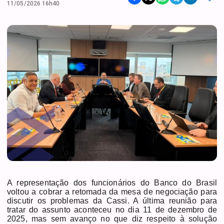
11/05/2026 16h40
A representação dos funcionários do Banco do Brasil
voltou a cobrar a retomada da mesa de negociação para
discutir os problemas da Cassi. A última reunião para
tratar do assunto aconteceu no dia 11 de dezembro de
2025, mas sem avanço no que diz respeito à solução