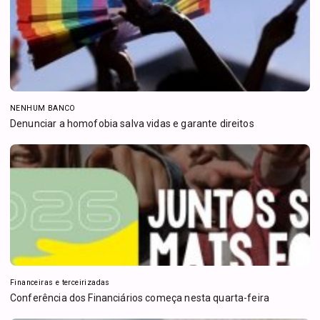
NENHUM BANCO
Denunciar a homofobia salva vidas e garante direitos
Financeiras e terceirizadas
Conferência dos Financiários começa nesta quarta-feira