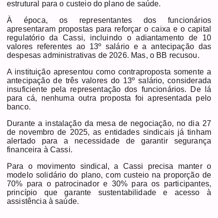
estrutural para o custeio do plano de saúde.
À época, os representantes dos funcionários
apresentaram propostas para reforçar o caixa e o capital
regulatório da Cassi, incluindo o adiantamento de 10
valores referentes ao 13º salário e a antecipação das
despesas administrativas de 2026. Mas, o BB recusou.
A instituição apresentou como contraproposta somente a
antecipação de três valores do 13º salário, considerada
insuficiente pela representação dos funcionários. De lá
para cá, nenhuma outra proposta foi apresentada pelo
banco.
Durante a instalação da mesa de negociação, no dia 27
de novembro de 2025, as entidades sindicais já tinham
alertado para a necessidade de garantir segurança
financeira à Cassi.
Para o movimento sindical, a Cassi precisa manter o
modelo solidário do plano, com custeio na proporção de
70% para o patrocinador e 30% para os participantes,
princípio que garante sustentabilidade e acesso à
assistência à saúde.