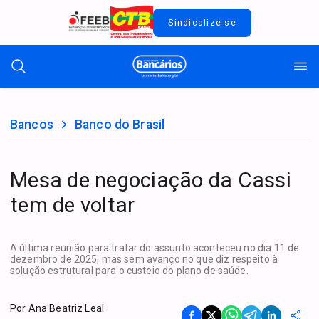
Sindicalize-se
Bancos
Banco do Brasil
Mesa de negociação da Cassi
tem de voltar
A última reunião para tratar do assunto aconteceu no dia 11 de
dezembro de 2025, mas sem avanço no que diz respeito à
solução estrutural para o custeio do plano de saúde.
Por
Ana Beatriz Leal