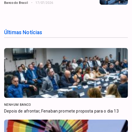
Banco do Brasil
17/07/2026
Últimas Notícias
NENHUM BANCO
Depois de afrontar, Fenaban promete proposta para o dia 13