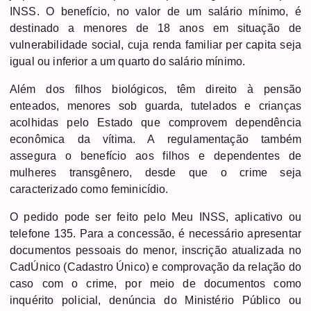
INSS. O benefício, no valor de um salário mínimo, é
destinado a menores de 18 anos em situação de
vulnerabilidade social, cuja renda familiar per capita seja
igual ou inferior a um quarto do salário mínimo.
Além dos filhos biológicos, têm direito à pensão
enteados, menores sob guarda, tutelados e crianças
acolhidas pelo Estado que comprovem dependência
econômica da vítima. A regulamentação também
assegura o benefício aos filhos e dependentes de
mulheres transgênero, desde que o crime seja
caracterizado como feminicídio.
O pedido pode ser feito pelo Meu INSS, aplicativo ou
telefone 135. Para a concessão, é necessário apresentar
documentos pessoais do menor, inscrição atualizada no
CadÚnico (Cadastro Único) e comprovação da relação do
caso com o crime, por meio de documentos como
inquérito policial, denúncia do Ministério Público ou