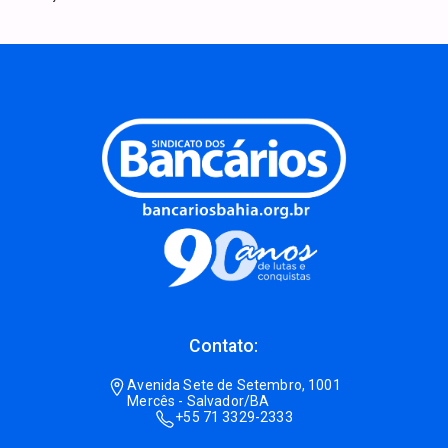
Contato:
Avenida Sete de Setembro, 1001
Mercês - Salvador/BA
+55 71 3329-2333