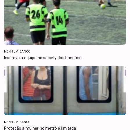
NENHUM BANCO
Inscreva a equipe no society dos bancários
NENHUM BANCO
Proteção à mulher no metrô é limitada