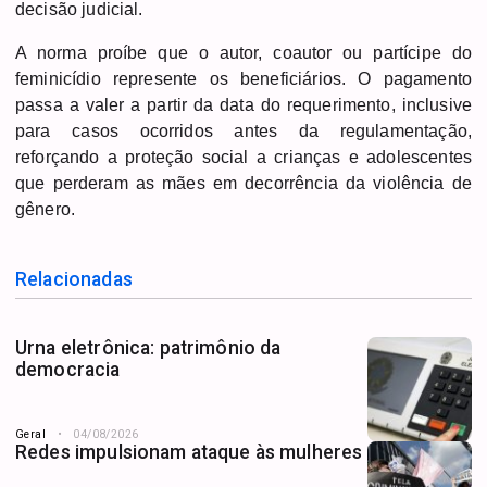
decisão judicial.
A norma proíbe que o autor, coautor ou partícipe do
feminicídio represente os beneficiários. O pagamento
passa a valer a partir da data do requerimento, inclusive
para casos ocorridos antes da regulamentação,
reforçando a proteção social a crianças e adolescentes
que perderam as mães em decorrência da violência de
gênero.
Relacionadas
Urna eletrônica: patrimônio da
democracia
Geral
04/08/2026
Redes impulsionam ataque às mulheres