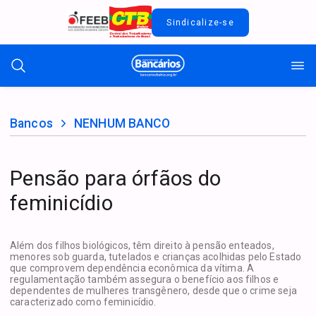
Sindicalize-se
Bancos
NENHUM BANCO
Pensão para órfãos do
feminicídio
Além dos filhos biológicos, têm direito à pensão enteados,
menores sob guarda, tutelados e crianças acolhidas pelo Estado
que comprovem dependência econômica da vítima. A
regulamentação também assegura o benefício aos filhos e
dependentes de mulheres transgênero, desde que o crime seja
caracterizado como feminicídio.