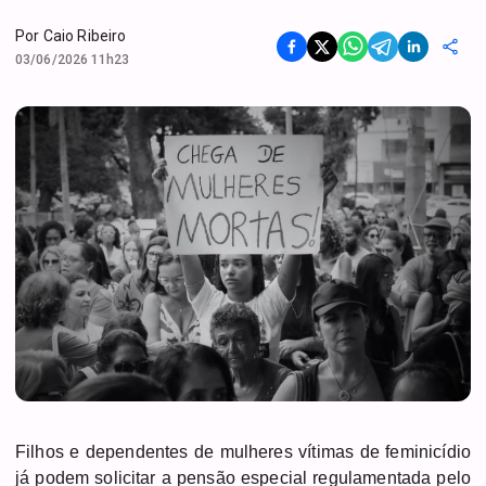
Por
Caio Ribeiro
03/06/2026 11h23
Filhos e dependentes de mulheres vítimas de feminicídio
já podem solicitar a pensão especial regulamentada pelo