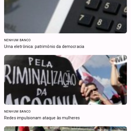
NENHUM BANCO
Urna eletrônica: patrimônio da democracia
NENHUM BANCO
Redes impulsionam ataque às mulheres