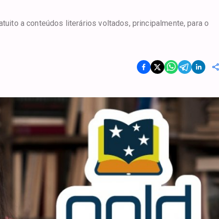
tuito a conteúdos literários voltados, principalmente, para o