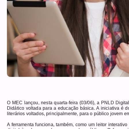
O MEC lançou, nesta quarta-feira (03/06), a PNLD Digita
Didático voltada para a educação básica. A iniciativa é 
literários voltados, principalmente, para o público jovem
A ferramenta funciona, também, como um leitor interativo 