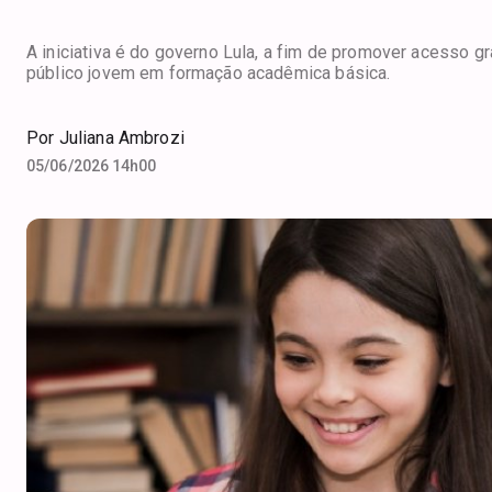
A iniciativa é do governo Lula, a fim de promover acesso gra
público jovem em formação acadêmica básica.
Por
Juliana Ambrozi
05/06/2026 14h00