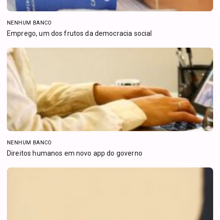
NENHUM BANCO
Emprego, um dos frutos da democracia social
NENHUM BANCO
Direitos humanos em novo app do governo