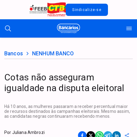
Sindicalize-se
Bancos
NENHUM BANCO
Cotas não asseguram
igualdade na disputa eleitoral
Há 10 anos, as mulheres passaram a receber percentual maior
de recursos destinados às campanhas eleitorais. Mesmo assim,
as candidatas negras continuaram recebendo menos.
Por
Juliana Ambrozi