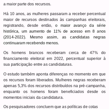
a maior parte dos recursos.
Há 10 anos, as mulheres passaram a receber percentual
maior de recursos destinados às campanhas eleitorais,
registrando, desde então,
o maior avanço da série
histórica, um aumento de 11% de acesso em 8 anos
(2014-2022). Mesmo assim, as candidatas negras
continuaram recebendo menos.
Os homens brancos receberam cerca de 47% do
financiamento eleitoral em 2022, percentual superior à
sua participação entre as candidaturas.
O estudo também aponta diferenças no momento em que
os recursos foram liberados. Mulheres negras receberam
apenas 5,3% dos recursos distribuídos na pré-campanha,
enquanto os homens foram beneficiados desde os
momentos iniciais da candidatura.
Os pesquisadores concluem que as políticas de cotas