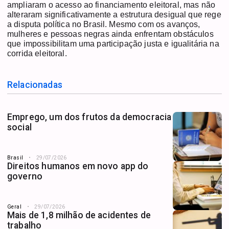
ampliaram o acesso ao financiamento eleitoral, mas não
alteraram significativamente a estrutura desigual que rege
a disputa política no Brasil. Mesmo com os avanços,
mulheres e pessoas negras ainda enfrentam obstáculos
que impossibilitam uma participação justa e igualitária na
corrida eleitoral.
Relacionadas
Emprego, um dos frutos da democracia
social
Brasil
29/07/2026
Direitos humanos em novo app do
governo
Geral
29/07/2026
Mais de 1,8 milhão de acidentes de
trabalho