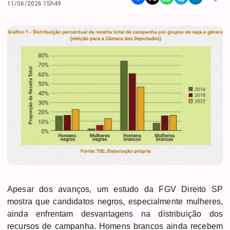
11/06/2026 15h49
Apesar dos avanços, um estudo da FGV Direito SP
mostra que candidatos negros, especialmente mulheres,
ainda enfrentam desvantagens na distribuição dos
recursos de campanha. Homens brancos ainda recebem