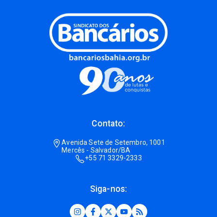
Contato:
Avenida Sete de Setembro, 1001
Mercês - Salvador/BA
+55 71 3329-2333
Siga-nos: