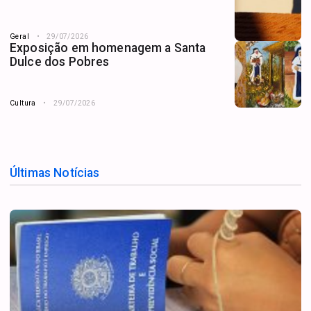
Geral
29/07/2026
Exposição em homenagem a Santa
Dulce dos Pobres
Cultura
29/07/2026
Últimas Notícias