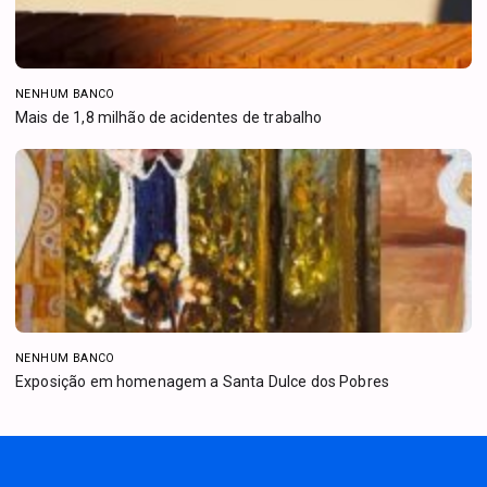
NENHUM BANCO
Mais de 1,8 milhão de acidentes de trabalho
NENHUM BANCO
Exposição em homenagem a Santa Dulce dos Pobres