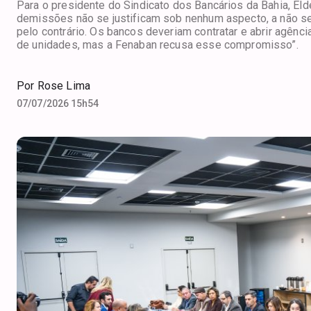
Para o presidente do Sindicato dos Bancários da Bahia, Elde
demissões não se justificam sob nenhum aspecto, a não ser
pelo contrário. Os bancos deveriam contratar e abrir ag
de unidades, mas a Fenaban recusa esse compromisso”.
Por
Rose Lima
07/07/2026 15h54