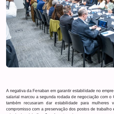
A negativa da Fenaban em garantir estabilidade no empr
salarial marcou a segunda rodada de negociação com o 
também recusaram dar estabilidade para mulheres v
compromisso com a preservação dos postos de trabalho 