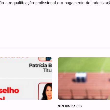
ção e requalificação profissional e o pagamento de indenizaç
NENHUM BANCO