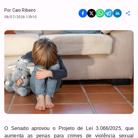
Por
Caio Ribeiro
08/07/2026 13h10
O Senado aprovou o Projeto de Lei 3.066/2025, que
aumenta as penas para crimes de violência sexual