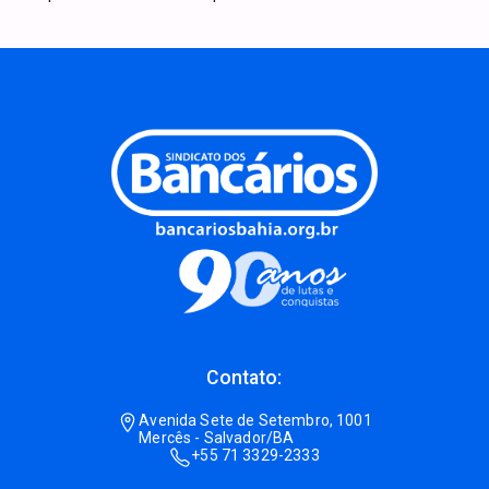
Contato:
Avenida Sete de Setembro, 1001
Mercês - Salvador/BA
+55 71 3329-2333