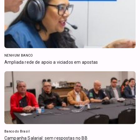
NENHUM BANCO
Ampliada rede de apoio a viciados em apostas
Banco do Brasil
Campanha Salarial: sem respostas no BB