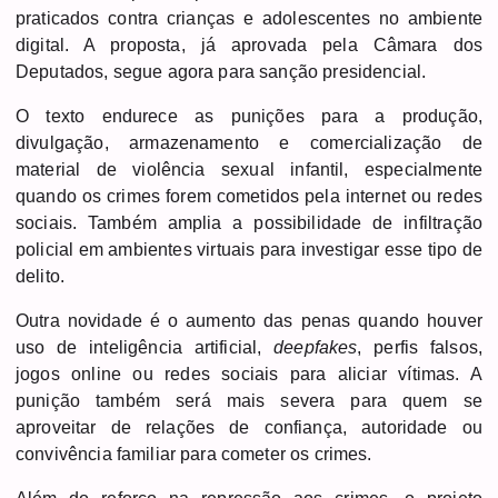
praticados contra crianças e adolescentes no ambiente
digital. A proposta, já aprovada pela Câmara dos
Deputados, segue agora para sanção presidencial.
O texto endurece as punições para a produção,
divulgação, armazenamento e comercialização de
material de violência sexual infantil, especialmente
quando os crimes forem cometidos pela internet ou redes
sociais. Também amplia a possibilidade de infiltração
policial em ambientes virtuais para investigar esse tipo de
delito.
Outra novidade é o aumento das penas quando houver
uso de inteligência artificial,
deepfakes
, perfis falsos,
jogos online ou redes sociais para aliciar vítimas. A
punição também será mais severa para quem se
aproveitar de relações de confiança, autoridade ou
convivência familiar para cometer os crimes.