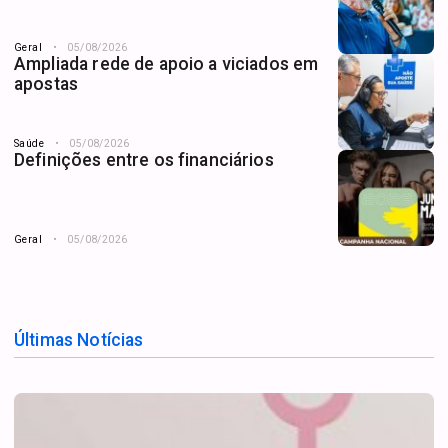
Geral
05/08/2026
Ampliada rede de apoio a viciados em
apostas
Saúde
05/08/2026
Definições entre os financiários
Geral
05/08/2026
Últimas Notícias