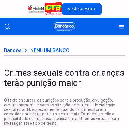
Sindicalize-se
Bancos
NENHUM BANCO
Crimes sexuais contra crianças
terão punição maior
O texto endurece as punições para a produção, divulgação,
armazenamento e comercialização de material de violência
sexual infantil, especialmente quando os crimes forem
cometidos pela internet ou redes sociais. Também amplia a
possibilidade de infiltração policial em ambientes virtuais para
investigar esse tipo de delito.