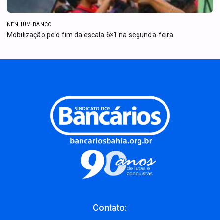
NENHUM BANCO
Mobilização pelo fim da escala 6×1 na segunda-feira
Contato: