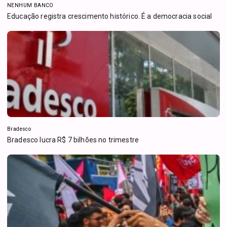
NENHUM BANCO
Educação registra crescimento histórico. É a democracia social
Bradesco
Bradesco lucra R$ 7 bilhões no trimestre