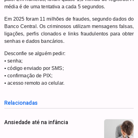
média é de uma tentativa a cada 5 segundos.
Em 2025 foram 11 milhões de fraudes, segundo dados do
Banco Central. Os criminosos utilizam mensagens falsas,
ligações, perfis clonados e links fraudulentos para obter
senhas e dados bancários.
Desconfie se alguém pedir:
• senha;
• código enviado por SMS;
• confirmação de PIX;
• acesso remoto ao celular.
Relacionadas
Ansiedade até na infância