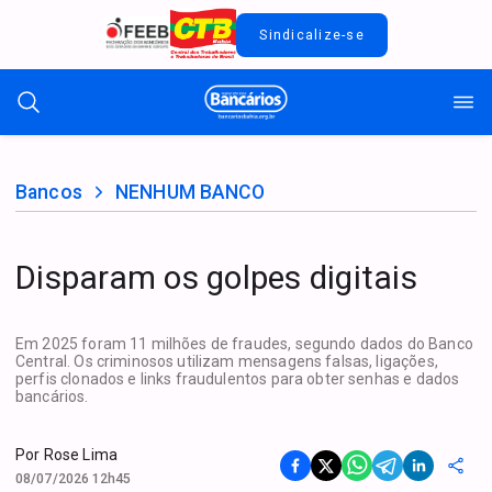
Sindicalize-se
Bancos
NENHUM BANCO
Disparam os golpes digitais
Em 2025 foram 11 milhões de fraudes, segundo dados do Banco
Central. Os criminosos utilizam mensagens falsas, ligações,
perfis clonados e links fraudulentos para obter senhas e dados
bancários.
Por
Rose Lima
08/07/2026 12h45