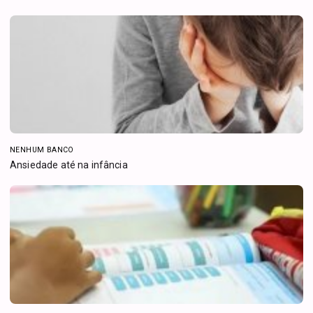
NENHUM BANCO
Ansiedade até na infância