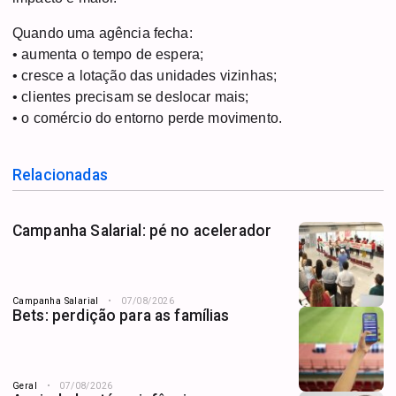
Quando uma agência fecha:
• aumenta o tempo de espera;
• cresce a lotação das unidades vizinhas;
• clientes precisam se deslocar mais;
• o comércio do entorno perde movimento.
Relacionadas
Campanha Salarial: pé no acelerador
Campanha Salarial
07/08/2026
Bets: perdição para as famílias
Geral
07/08/2026