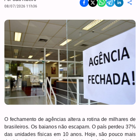
08/07/2026 11h36
O fechamento de agências altera a rotina de milhares de
brasileiros. Os baianos não escapam. O país perdeu 37%
das unidades físicas em 10 anos. Hoje, são pouco mais