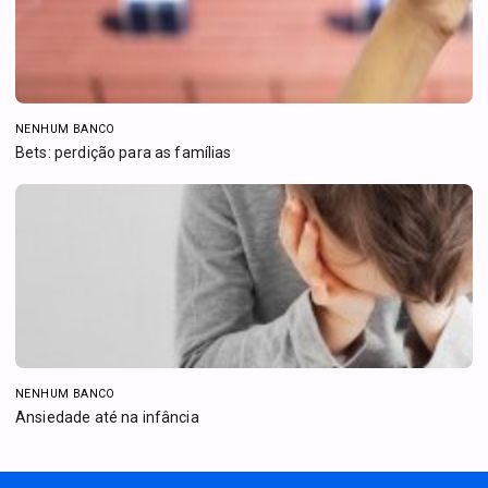
NENHUM BANCO
Bets: perdição para as famílias
NENHUM BANCO
Ansiedade até na infância