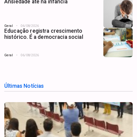
Ansiedade até na infância
Geral
06/08/2026
Educação registra crescimento
histórico. É a democracia social
Geral
06/08/2026
Últimas Notícias