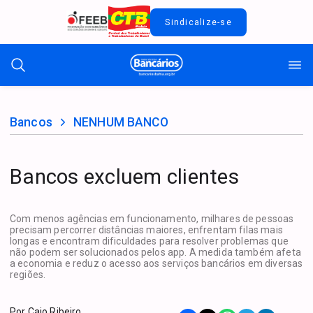
Sindicalize-se
Bancos
NENHUM BANCO
Bancos excluem clientes
Com menos agências em funcionamento, milhares de pessoas
precisam percorrer distâncias maiores, enfrentam filas mais
longas e encontram dificuldades para resolver problemas que
não podem ser solucionados pelos app. A medida também afeta
a economia e reduz o acesso aos serviços bancários em diversas
regiões.
Por
Caio Ribeiro