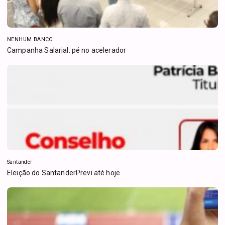
NENHUM BANCO
Campanha Salarial: pé no acelerador
Santander
Eleição do SantanderPrevi até hoje