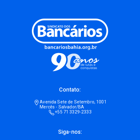
Contato:
Avenida Sete de Setembro, 1001
Mercês - Salvador/BA
+55 71 3329-2333
Siga-nos: