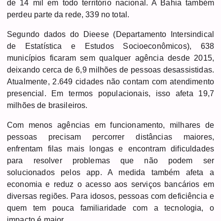
de 14 mil em todo território nacional. A Bahia também
perdeu parte da rede, 339 no total.
Segundo dados do Dieese (Departamento Intersindical
de Estatística e Estudos Socioeconômicos), 638
municípios ficaram sem qualquer agência desde 2015,
deixando cerca de 6,9 milhões de pessoas desassistidas.
Atualmente, 2.649 cidades não contam com atendimento
presencial. Em termos populacionais, isso afeta 19,7
milhões de brasileiros.
Com menos agências em funcionamento, milhares de
pessoas precisam percorrer distâncias maiores,
enfrentam filas mais longas e encontram dificuldades
para resolver problemas que não podem ser
solucionados pelos app. A medida também afeta a
economia e reduz o acesso aos serviços bancários em
diversas regiões. Para idosos, pessoas com deficiência e
quem tem pouca familiaridade com a tecnologia, o
impacto é maior.