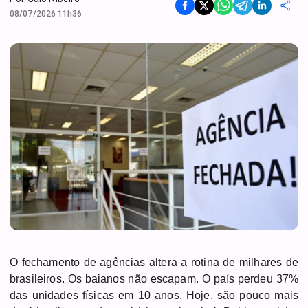
08/07/2026 11h36
O fechamento de agências altera a rotina de milhares de
brasileiros. Os baianos não escapam. O país perdeu 37%
das unidades físicas em 10 anos. Hoje, são pouco mais