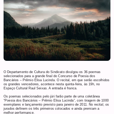
O Departamento de Cultura do Sindicato divulgou os 36 poemas
selecionados para a grande final do Concurso de Poesia dos
Bancários – Prêmio Elisa Lucinda. O recital, em que serão escolhidos
os grandes vencedores, acontece nesta quinta-feira, às 19h, no
Espaço Cultural Raul Seixas. A entrada é franca.
Os poemas selecionados pelo júri farão parte de uma coletânea
“Poesia dos Bancários – Prêmio Elisa Lucinda”, com tiragem de 1000
exemplares e lançamento previsto para janeiro de 2011. No recital, os
jurados definem os três primeiros colocados e ainda premiam a
melhor performance.