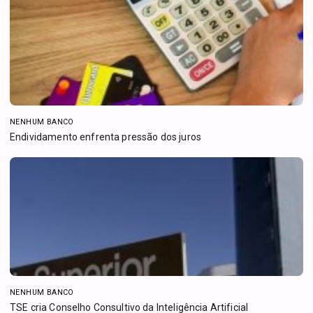
NENHUM BANCO
Endividamento enfrenta pressão dos juros
NENHUM BANCO
TSE cria Conselho Consultivo da Inteligência Artificial