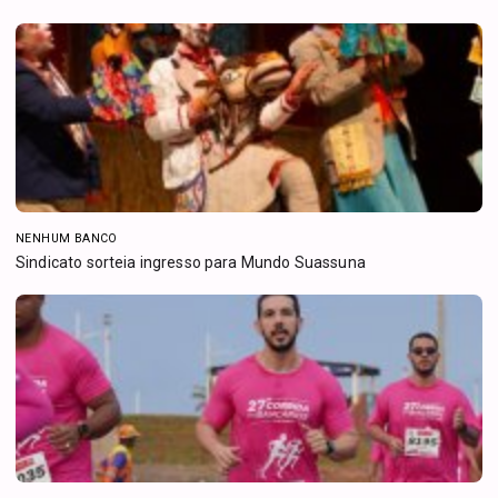
NENHUM BANCO
Sindicato sorteia ingresso para Mundo Suassuna