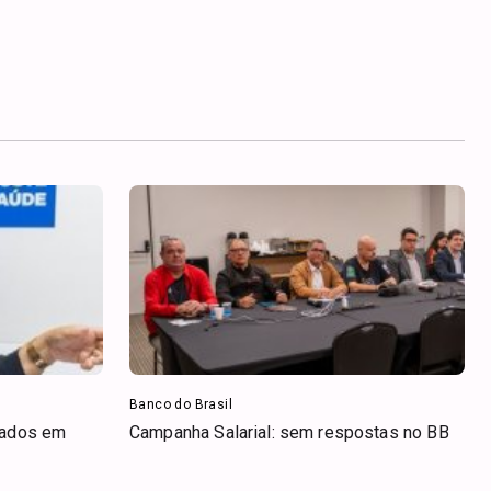
Banco do Brasil
iados em
Campanha Salarial: sem respostas no BB