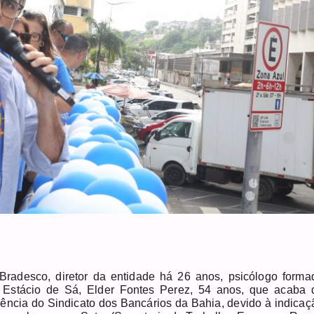
Bradesco, diretor da entidade há 26 anos, psicólogo forma
 Estácio de Sá, Elder Fontes Perez, 54 anos, que acaba 
dência do Sindicato dos Bancários da Bahia, devido à indicaç