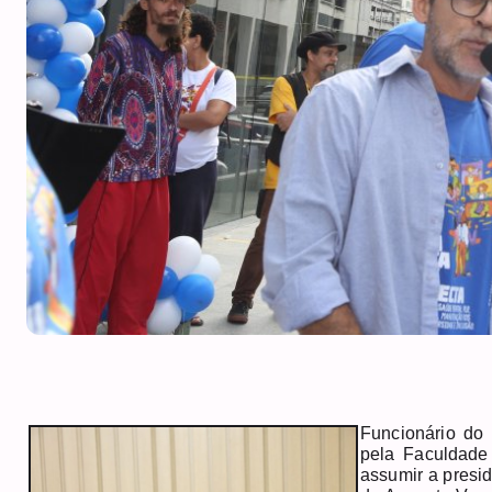
Funcionário do 
pela Faculdade
assumir a presi