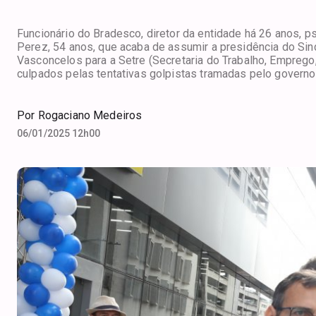
Funcionário do Bradesco, diretor da entidade há 26 anos, 
Perez, 54 anos, que acaba de assumir a presidência do Sin
Vasconcelos para a Setre (Secretaria do Trabalho, Emprego,
culpados pelas tentativas golpistas tramadas pelo governo
Por
Rogaciano Medeiros
06/01/2025 12h00