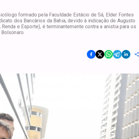
psicólogo formado pela Faculdade Estácio de Sá, Elder Fontes
dicato dos Bancários da Bahia, devido à indicação de Augusto
 Renda e Esporte), é terminantemente contra a anistia para os
 Bolsonaro.