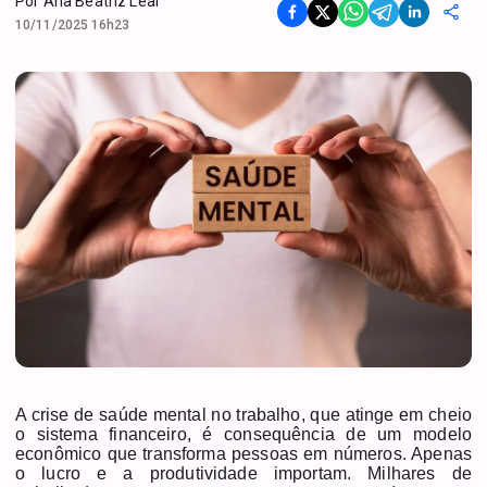
Por
Ana Beatriz Leal
10/11/2025 16h23
A crise de saúde mental no trabalho, que atinge em cheio
o sistema financeiro, é consequência de um modelo
econômico que transforma pessoas em números. Apenas
o lucro e a produtividade importam. Milhares de