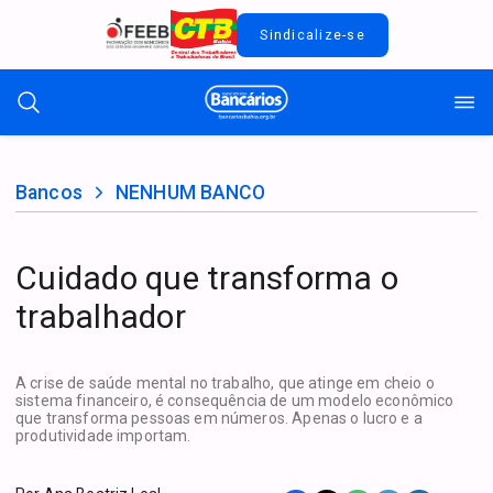
Sindicalize-se
Bancos
NENHUM BANCO
Cuidado que transforma o
trabalhador
A crise de saúde mental no trabalho, que atinge em cheio o
sistema financeiro, é consequência de um modelo econômico
que transforma pessoas em números. Apenas o lucro e a
produtividade importam.