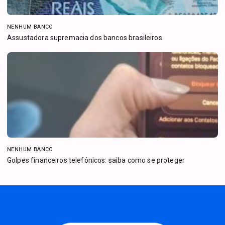
NENHUM BANCO
Assustadora supremacia dos bancos brasileiros
NENHUM BANCO
Golpes financeiros telefônicos: saiba como se proteger