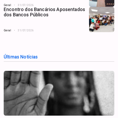
Geral
31/07/2026
Encontro dos Bancários Aposentados
dos Bancos Públicos
Geral
31/07/2026
Últimas Notícias