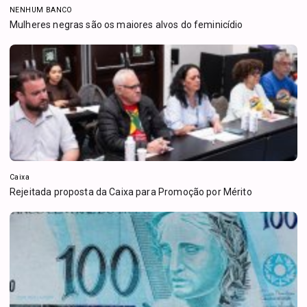
NENHUM BANCO
Mulheres negras são os maiores alvos do feminicídio
Caixa
Rejeitada proposta da Caixa para Promoção por Mérito