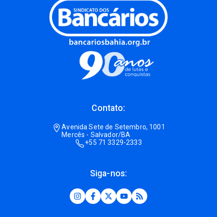
Contato:
Avenida Sete de Setembro, 1001
Mercês - Salvador/BA
+55 71 3329-2333
Siga-nos: