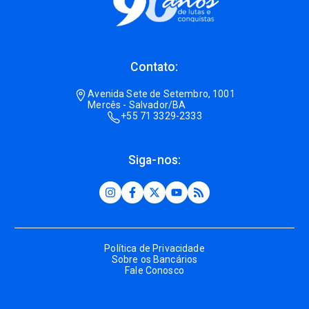
Contato:
Avenida Sete de Setembro, 1001
Mercês - Salvador/BA
+55 71 3329-2333
Siga-nos:
Política de Privacidade
Sobre os Bancários
Fale Conosco