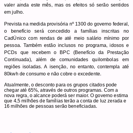
valer ainda este mês, mas os efeitos só serão sentidos
em julho.
Prevista na medida provisória nº 1300 do governo federal,
o benefício será concedido a famílias inscritas no
CadÚnico com rendas de até meio salário mínimo por
pessoa. Também estão inclusos no programa, idosos e
PCDs que recebem o BPC (Benefício da Prestação
Continuada), além de comunidades quilombolas em
regiões isoladas. A isenção, no entanto, contempla até
80kwh de consumo e não cobre o excedente.
Atualmente, o desconto para os grupos citados pode
chegar até 65%, através de outros programas. Com a
nova regra, o alcance poderá ser maior. O governo estima
que 4,5 milhões de famílias terão a conta de luz zerada e
16 milhões de pessoas serão beneficiadas.