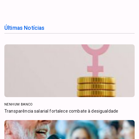
Últimas Notícias
NENHUM BANCO
Transparência salarial fortalece combate à desigualdade