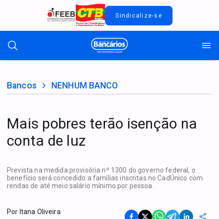
Sindicalize-se
Bancos
NENHUM BANCO
Mais pobres terão isenção na
conta de luz
Prevista na medida provisória nº 1300 do governo federal, o
benefício será concedido a famílias inscritas no CadÚnico com
rendas de até meio salário mínimo por pessoa.
Por
Itana Oliveira