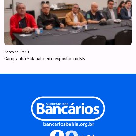
Banco do Brasil
Campanha Salarial: sem respostas no BB