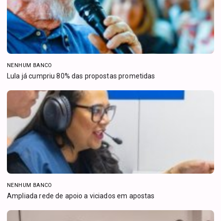
NENHUM BANCO
Lula já cumpriu 80% das propostas prometidas
NENHUM BANCO
Ampliada rede de apoio a viciados em apostas