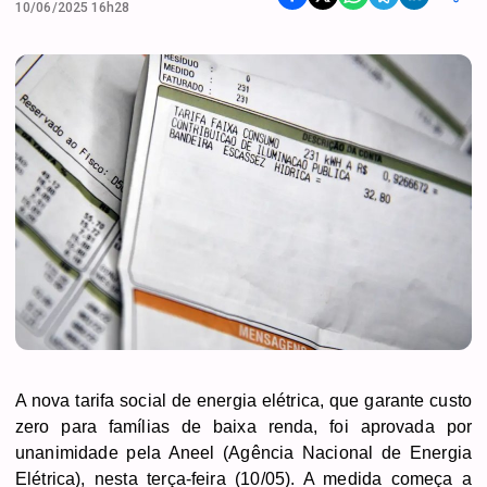
10/06/2025 16h28
A nova tarifa social de energia elétrica, que garante custo
zero para famílias de baixa renda, foi aprovada por
unanimidade pela Aneel (Agência Nacional de Energia
Elétrica), nesta terça-feira (10/05). A medida começa a