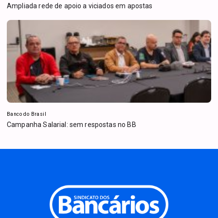
Ampliada rede de apoio a viciados em apostas
Banco do Brasil
Campanha Salarial: sem respostas no BB