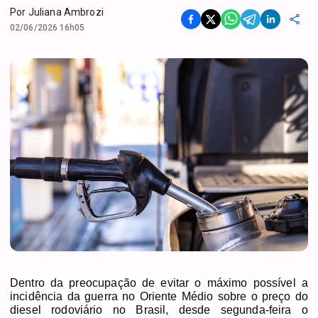
Por
Juliana Ambrozi
02/06/2026 16h05
Dentro da preocupação de evitar o máximo possível a
incidência da guerra no Oriente Médio sobre o preço do
diesel rodoviário no Brasil, desde segunda-feira o