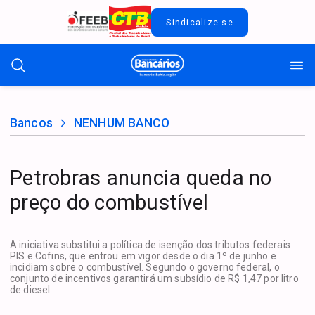
Sindicalize-se
Bancos
NENHUM BANCO
Petrobras anuncia queda no
preço do combustível
A iniciativa substitui a política de isenção dos tributos federais
PIS e Cofins, que entrou em vigor desde o dia 1º de junho e
incidiam sobre o combustível. Segundo o governo federal, o
conjunto de incentivos garantirá um subsídio de R$ 1,47 por litro
de diesel.