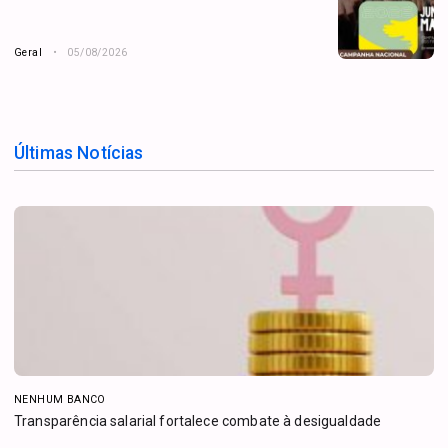
Geral
05/08/2026
Últimas Notícias
NENHUM BANCO
Transparência salarial fortalece combate à desigualdade