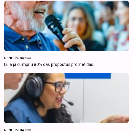
NENHUM BANCO
Lula já cumpriu 80% das propostas prometidas
NENHUM BANCO