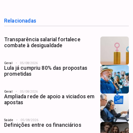
Relacionadas
Transparência salarial fortalece
combate à desigualdade
Geral
05/08/2026
Lula já cumpriu 80% das propostas
prometidas
Geral
05/08/2026
Ampliada rede de apoio a viciados em
apostas
Saúde
05/08/2026
Definições entre os financiários