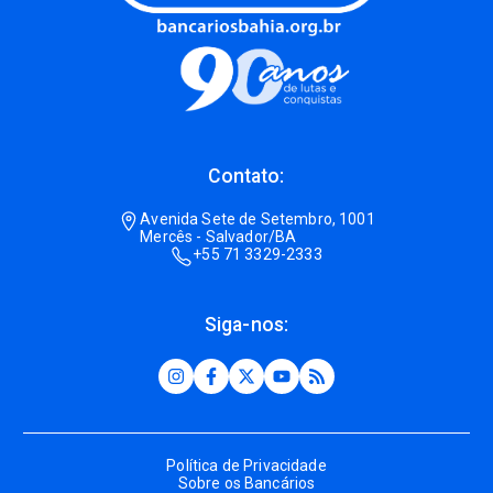
Contato:
Avenida Sete de Setembro, 1001
Mercês - Salvador/BA
+55 71 3329-2333
Siga-nos:
Política de Privacidade
Sobre os Bancários