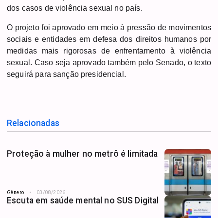
dos casos de violência sexual no país.
O projeto foi aprovado em meio à pressão de movimentos
sociais e entidades em defesa dos direitos humanos por
medidas mais rigorosas de enfrentamento à violência
sexual. Caso seja aprovado também pelo Senado, o texto
seguirá para sanção presidencial.
Relacionadas
Proteção à mulher no metrô é limitada
Gênero
03/08/2026
Escuta em saúde mental no SUS Digital