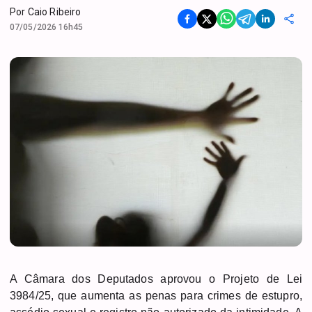
Por
Caio Ribeiro
07/05/2026 16h45
A Câmara dos Deputados aprovou o Projeto de Lei
3984/25, que aumenta as penas para crimes de estupro,