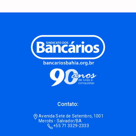
Contato:
Avenida Sete de Setembro, 1001
Mercês - Salvador/BA
+55 71 3329-2333