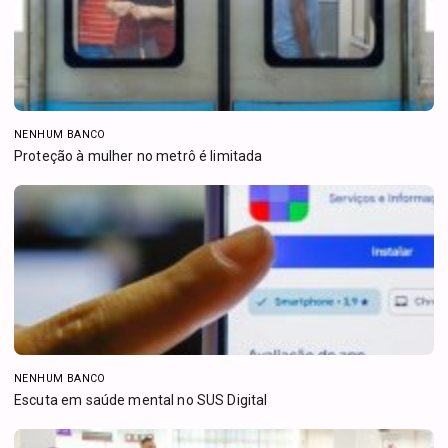
NENHUM BANCO
Proteção à mulher no metrô é limitada
NENHUM BANCO
Escuta em saúde mental no SUS Digital