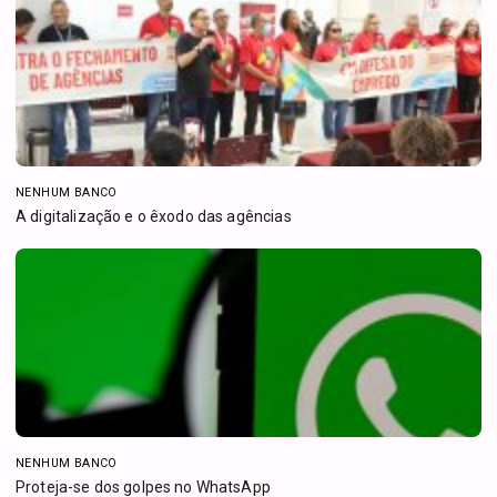
NENHUM BANCO
A digitalização e o êxodo das agências
NENHUM BANCO
Proteja-se dos golpes no WhatsApp