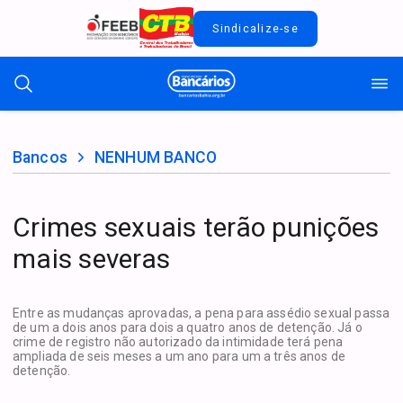
Sindicalize-se
Bancos
NENHUM BANCO
Crimes sexuais terão punições
mais severas
Entre as mudanças aprovadas, a pena para assédio sexual passa
de um a dois anos para dois a quatro anos de detenção. Já o
crime de registro não autorizado da intimidade terá pena
ampliada de seis meses a um ano para um a três anos de
detenção.