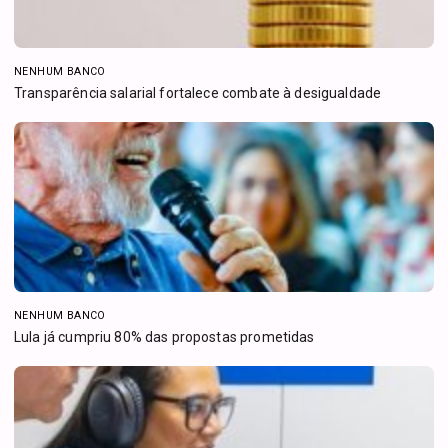
NENHUM BANCO
Transparência salarial fortalece combate à desigualdade
NENHUM BANCO
Lula já cumpriu 80% das propostas prometidas