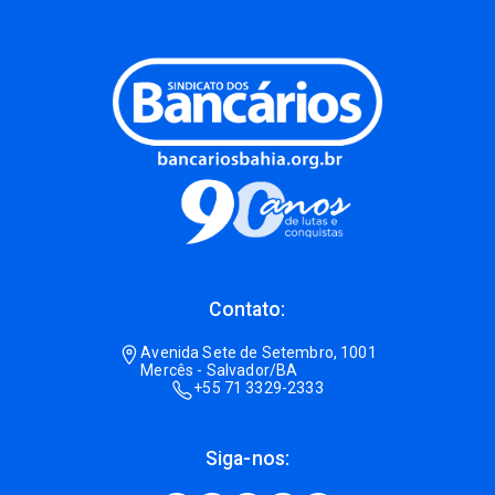
Contato:
Avenida Sete de Setembro, 1001
Mercês - Salvador/BA
+55 71 3329-2333
Siga-nos: