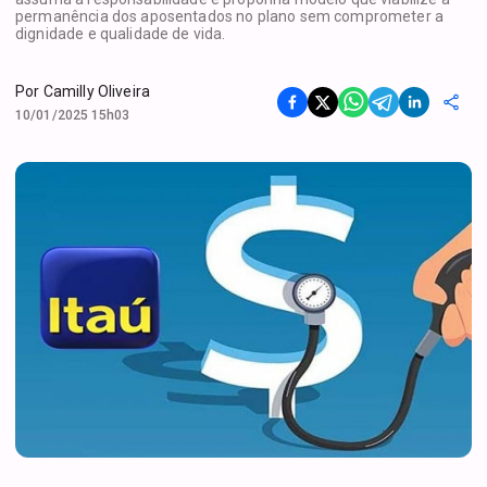
permanência dos aposentados no plano sem comprometer a
dignidade e qualidade de vida.
Por
Camilly Oliveira
10/01/2025 15h03