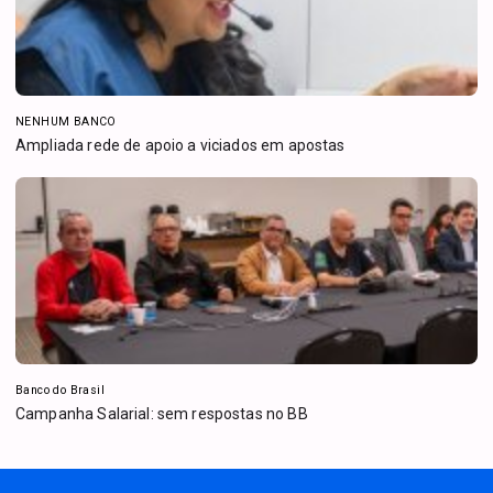
NENHUM BANCO
Ampliada rede de apoio a viciados em apostas
Banco do Brasil
Campanha Salarial: sem respostas no BB