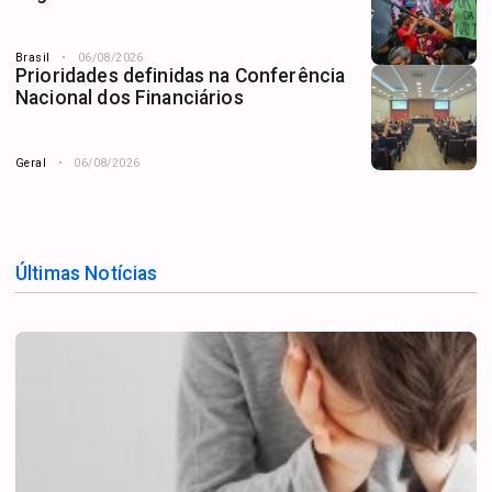
Brasil
06/08/2026
Prioridades definidas na Conferência
Nacional dos Financiários
Geral
06/08/2026
Últimas Notícias