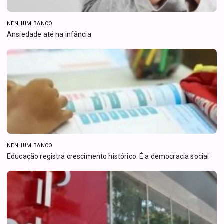
NENHUM BANCO
Ansiedade até na infância
NENHUM BANCO
Educação registra crescimento histórico. É a democracia social