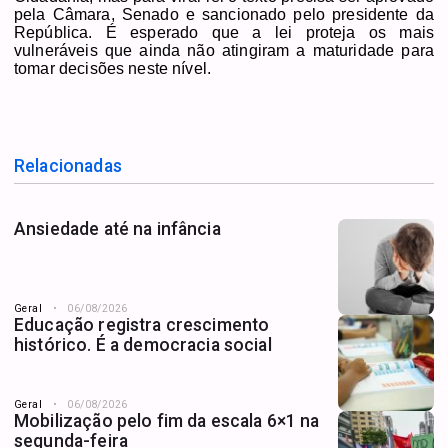
pela Câmara, Senado e sancionado pelo presidente da
República. É esperado que a lei proteja os mais
vulneráveis que ainda não atingiram a maturidade para
tomar decisões neste nível.
Relacionadas
Ansiedade até na infância
Geral
06/08/2026
Educação registra crescimento
histórico. É a democracia social
Geral
06/08/2026
Mobilização pelo fim da escala 6×1 na
segunda-feira