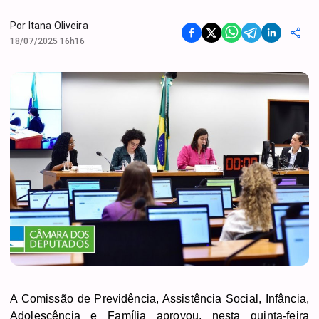
Por
Itana Oliveira
18/07/2025 16h16
A Comissão de Previdência, Assistência Social, Infância,
Adolescência e Família aprovou, nesta quinta-feira