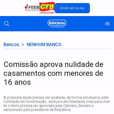
Sindicalize-se
Bancos
NENHUM BANCO
Comissão aprova nulidade de
casamentos com menores de
16 anos
A proposta ainda precisa ser avaliada, de forma conclusiva, pela
Comissão de Constituição, Justiça e de Cidadania, mas para virar
lei o texto precisa ser aprovado pela Câmara, Senado e
sancionado pelo presidente da República.