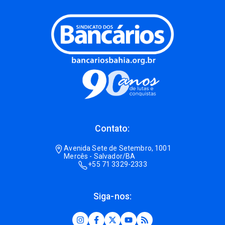
Contato:
Avenida Sete de Setembro, 1001
Mercês - Salvador/BA
+55 71 3329-2333
Siga-nos: