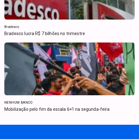
Bradesco
Bradesco lucra R$ 7 bilhões no trimestre
NENHUM BANCO
Mobilização pelo fim da escala 6×1 na segunda-feira