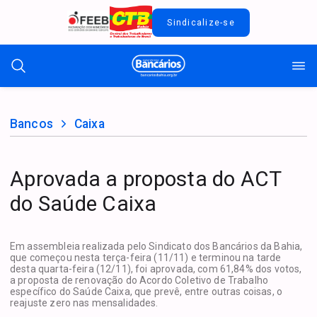
Sindicalize-se
Bancos
Caixa
Aprovada a proposta do ACT
do Saúde Caixa
Em assembleia realizada pelo Sindicato dos Bancários da Bahia,
que começou nesta terça-feira (11/11) e terminou na tarde
desta quarta-feira (12/11), foi aprovada, com 61,84% dos votos,
a proposta de renovação do Acordo Coletivo de Trabalho
específico do Saúde Caixa, que prevê, entre outras coisas, o
reajuste zero nas mensalidades.