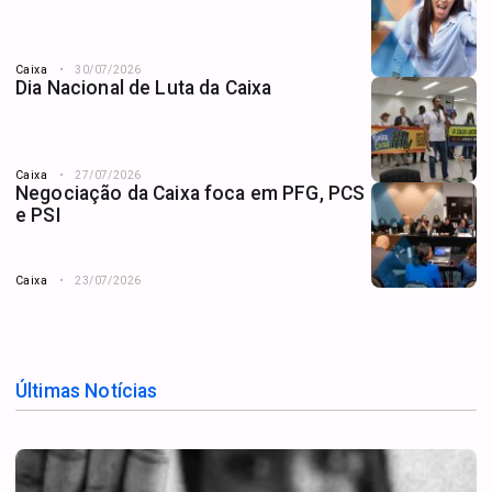
Caixa
30/07/2026
Dia Nacional de Luta da Caixa
Caixa
27/07/2026
Negociação da Caixa foca em PFG, PCS
e PSI
Caixa
23/07/2026
Últimas Notícias