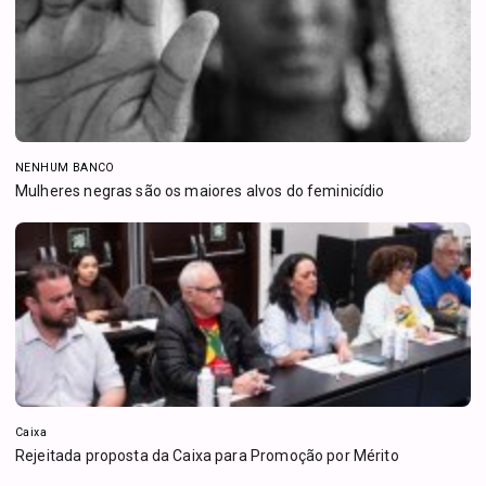
NENHUM BANCO
Mulheres negras são os maiores alvos do feminicídio
Caixa
Rejeitada proposta da Caixa para Promoção por Mérito