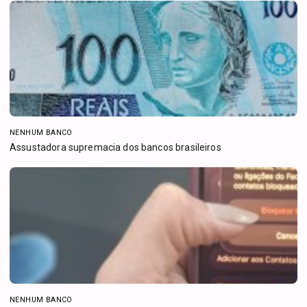
NENHUM BANCO
Assustadora supremacia dos bancos brasileiros
NENHUM BANCO