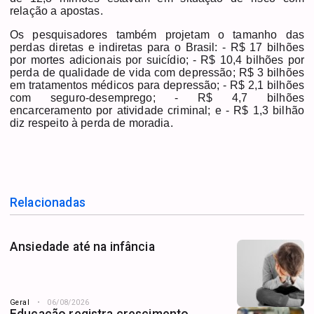
relação a apostas.
Os pesquisadores também projetam o tamanho das
perdas diretas e indiretas para o Brasil: - R$ 17 bilhões
por mortes adicionais por suicídio; - R$ 10,4 bilhões por
perda de qualidade de vida com depressão; R$ 3 bilhões
em tratamentos médicos para depressão; - R$ 2,1 bilhões
com seguro-desemprego; - R$ 4,7 bilhões
encarceramento por atividade criminal; e - R$ 1,3 bilhão
diz respeito à perda de moradia.
Relacionadas
Ansiedade até na infância
Geral
06/08/2026