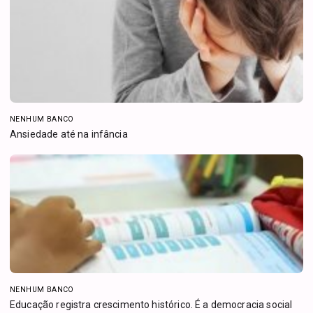
NENHUM BANCO
Ansiedade até na infância
NENHUM BANCO
Educação registra crescimento histórico. É a democracia social