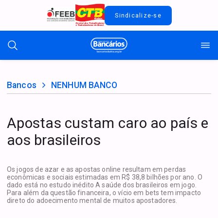
Sindicalize-se
Bancos
NENHUM BANCO
Apostas custam caro ao país e
aos brasileiros
Os jogos de azar e as apostas online resultam em perdas
econômicas e sociais estimadas em R$ 38,8 bilhões por ano. O
dado está no estudo inédito A saúde dos brasileiros em jogo.
Para além da questão financeira, o vício em bets tem impacto
direto do adoecimento mental de muitos apostadores.