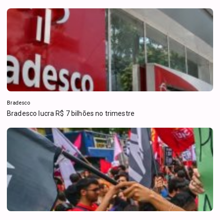
Bradesco
Bradesco lucra R$ 7 bilhões no trimestre