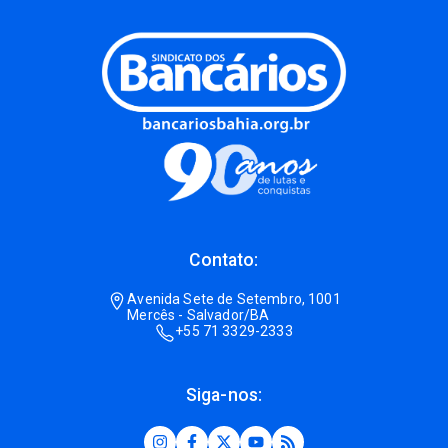
Contato:
Avenida Sete de Setembro, 1001
Mercês - Salvador/BA
+55 71 3329-2333
Siga-nos: