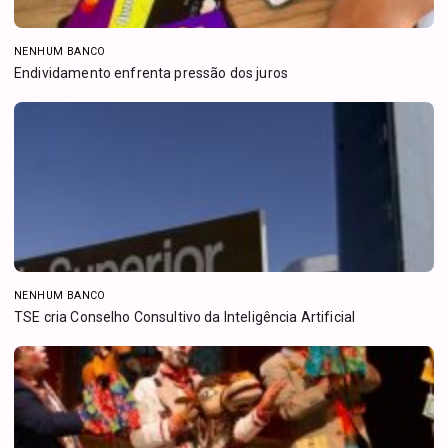
NENHUM BANCO
Endividamento enfrenta pressão dos juros
NENHUM BANCO
TSE cria Conselho Consultivo da Inteligência Artificial