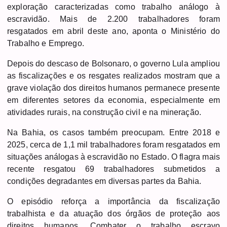
exploração caracterizadas como trabalho análogo à
escravidão. Mais de 2.200 trabalhadores foram
resgatados em abril deste ano, aponta o Ministério do
Trabalho e Emprego.
Depois do descaso de Bolsonaro, o governo Lula ampliou
as fiscalizações e os resgates realizados mostram que a
grave violação dos direitos humanos permanece presente
em diferentes setores da economia, especialmente em
atividades rurais, na construção civil e na mineração.
Na Bahia, os casos também preocupam. Entre 2018 e
2025, cerca de 1,1 mil trabalhadores foram resgatados em
situações análogas à escravidão no Estado. O flagra mais
recente resgatou 69 trabalhadores submetidos a
condições degradantes em diversas partes da Bahia.
O episódio reforça a importância da fiscalização
trabalhista e da atuação dos órgãos de proteção aos
direitos humanos. Combater o trabalho escravo