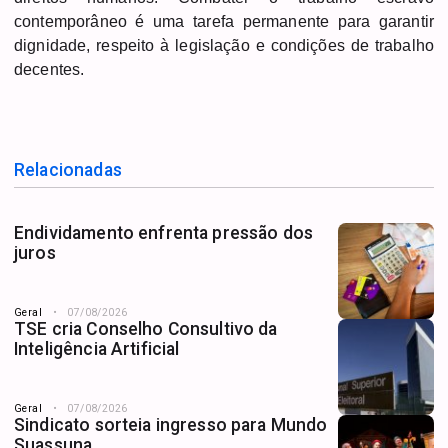
contemporâneo é uma tarefa permanente para garantir
dignidade, respeito à legislação e condições de trabalho
decentes.
Relacionadas
Endividamento enfrenta pressão dos
juros
Geral
07/08/2026
TSE cria Conselho Consultivo da
Inteligência Artificial
Geral
07/08/2026
Sindicato sorteia ingresso para Mundo
Suassuna