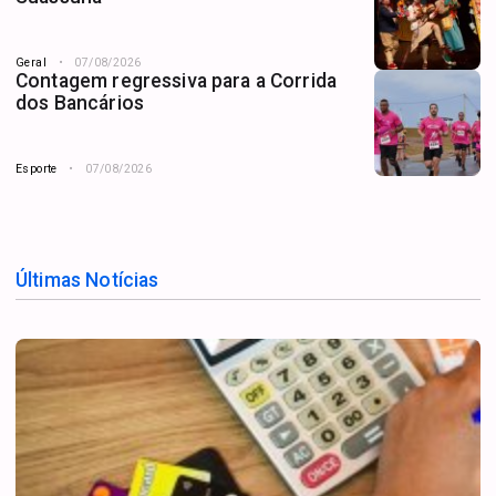
Geral
07/08/2026
Contagem regressiva para a Corrida
dos Bancários
Esporte
07/08/2026
Últimas Notícias