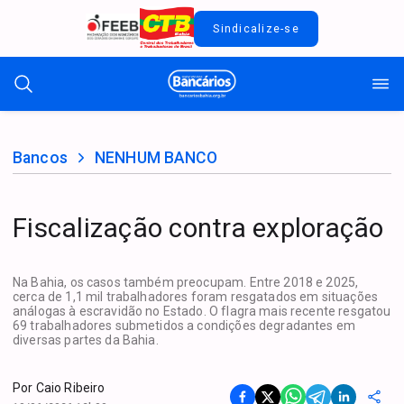
Sindicalize-se
Bancos
NENHUM BANCO
Fiscalização contra exploração
Na Bahia, os casos também preocupam. Entre 2018 e 2025,
cerca de 1,1 mil trabalhadores foram resgatados em situações
análogas à escravidão no Estado. O flagra mais recente resgatou
69 trabalhadores submetidos a condições degradantes em
diversas partes da Bahia.
Por
Caio Ribeiro