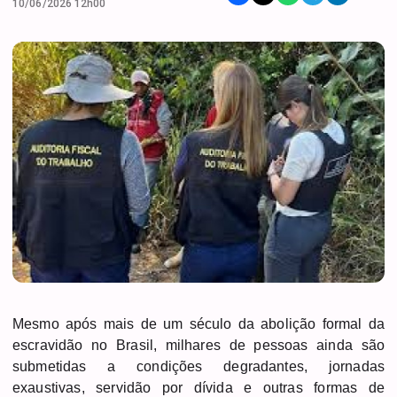
10/06/2026 12h00
Mesmo após mais de um século da abolição formal da
escravidão no Brasil, milhares de pessoas ainda são
submetidas a condições degradantes, jornadas
exaustivas, servidão por dívida e outras formas de