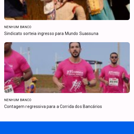
NENHUM BANCO
Sindicato sorteia ingresso para Mundo Suassuna
NENHUM BANCO
Contagem regressiva para a Corrida dos Bancários