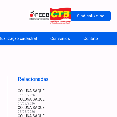
Sindicalize-se
tualização cadastral
Convênios
Contato
Relacionadas
COLUNA SAQUE
05/08/2026
COLUNA SAQUE
04/08/2026
COLUNA SAQUE
03/08/2026
COLUNA SAQUE