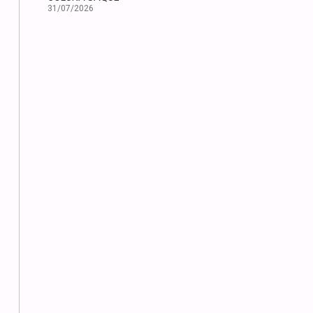
31/07/2026