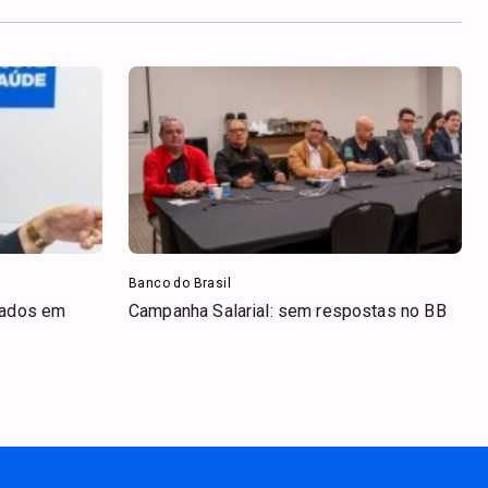
Banco do Brasil
iados em
Campanha Salarial: sem respostas no BB