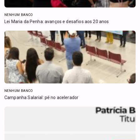
NENHUM BANCO
Lei Maria da Penha: avanços e desafios aos 20 anos
NENHUM BANCO
Campanha Salarial: pé no acelerador