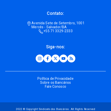
Contato:
Avenida Sete de Setembro, 1001
Mercês - Salvador/BA
+55 71 3329-2333
Siga-nos:
Política de Privacidade
Sobre os Bancários
Fale Conosco
2022 © Copyright Sindicato dos Bancários. All Rights Reserved