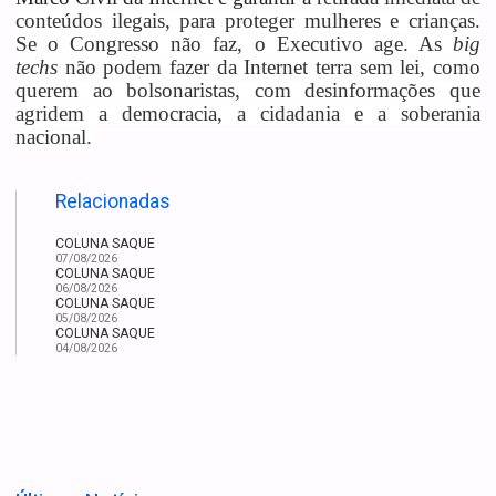
conteúdos ilegais, para proteger mulheres e crianças.
Se o Congresso não faz, o Executivo age. As
big
techs
não podem fazer da Internet terra sem lei, como
querem ao bolsonaristas, com desinformações que
agridem a democracia, a cidadania e a soberania
nacional.
Relacionadas
COLUNA SAQUE
07/08/2026
COLUNA SAQUE
06/08/2026
COLUNA SAQUE
05/08/2026
COLUNA SAQUE
04/08/2026