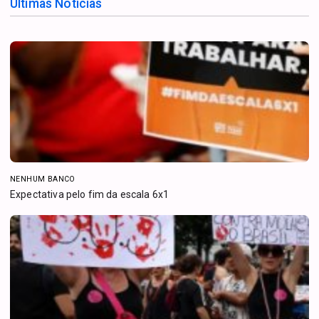
Últimas Notícias
NENHUM BANCO
Expectativa pelo fim da escala 6x1