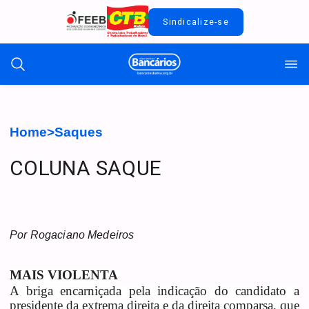
Sindicalize-se
Home
>
Saques
COLUNA SAQUE
Por Rogaciano Medeiros
MAIS VIOLENTA
A briga encarniçada pela indicação do candidato a
presidente da extrema direita e da direita comparsa, que