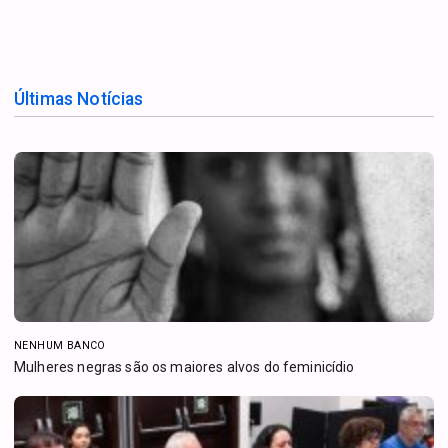
Últimas Notícias
NENHUM BANCO
Mulheres negras são os maiores alvos do feminicídio