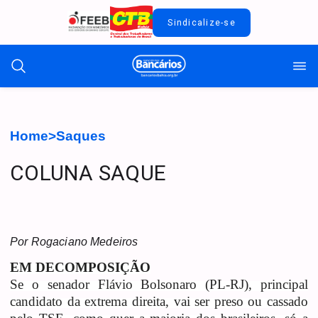
Sindicalize-se
Home
>
Saques
COLUNA SAQUE
Por Rogaciano Medeiros
EM DECOMPOSIÇÃO
Se o senador Flávio Bolsonaro (PL-RJ), principal
candidato da extrema direita, vai ser preso ou cassado