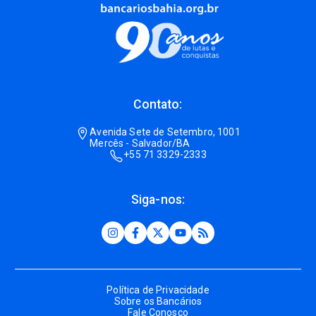
Contato:
Avenida Sete de Setembro, 1001
Mercês - Salvador/BA
+55 71 3329-2333
Siga-nos:
Política de Privacidade
Sobre os Bancários
Fale Conosco