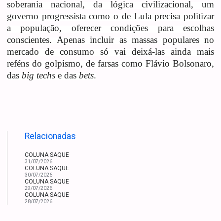
soberania nacional, da lógica civilizacional, um
governo progressista como o de Lula precisa politizar
a população, oferecer condições para escolhas
conscientes. Apenas incluir as massas populares no
mercado de consumo só vai deixá-las ainda mais
reféns do golpismo, de farsas como Flávio Bolsonaro,
das
big techs
e das
bets
.
Relacionadas
COLUNA SAQUE
31/07/2026
COLUNA SAQUE
30/07/2026
COLUNA SAQUE
29/07/2026
COLUNA SAQUE
28/07/2026