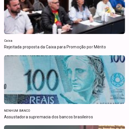
Caixa
Rejeitada proposta da Caixa para Promoção por Mérito
NENHUM BANCO
Assustadora supremacia dos bancos brasileiros