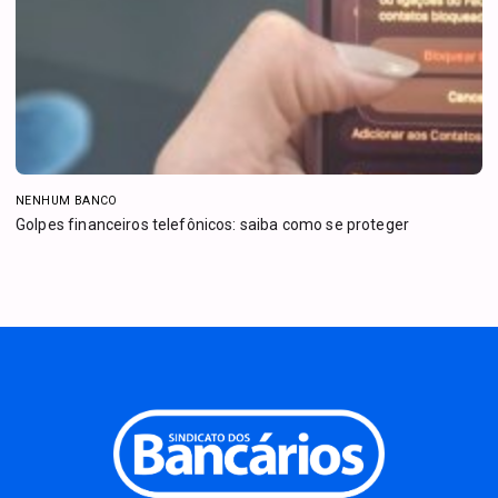
NENHUM BANCO
Golpes financeiros telefônicos: saiba como se proteger