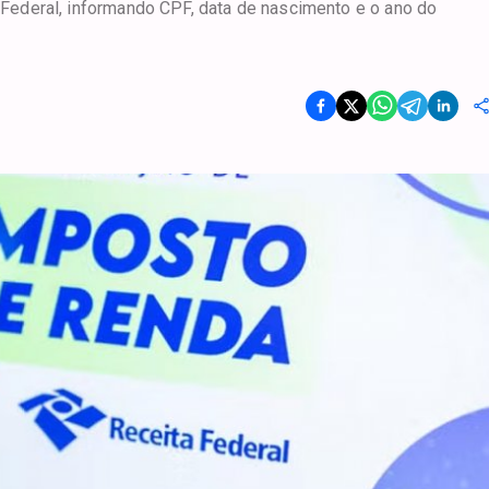
a Federal, informando CPF, data de nascimento e o ano do