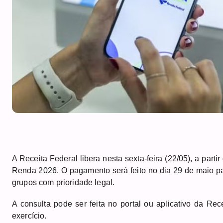
A Receita Federal libera nesta sexta-feira (22/05), a parti
Renda 2026. O pagamento será feito no dia 29 de maio pa
grupos com prioridade legal.
A consulta pode ser feita no portal ou aplicativo da Re
exercício.