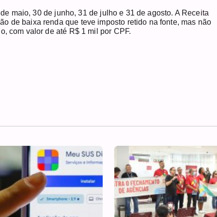
9 de maio, 30 de junho, 31 de julho e 31 de agosto. A Receita
o de baixa renda que teve imposto retido na fonte, mas não
o, com valor de até R$ 1 mil por CPF.