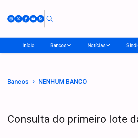
Início
Bancos
Notícias
Sindi
Bancos
NENHUM BANCO
Consulta do primeiro lote d