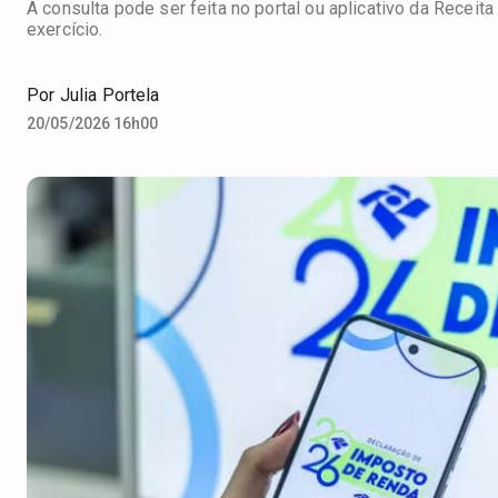
A consulta pode ser feita no portal ou aplicativo da Receit
exercício.
Por
Julia Portela
20/05/2026 16h00