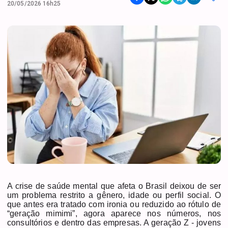
20/05/2026 16h25
A crise de saúde mental que afeta o Brasil deixou de ser
um problema restrito a gênero, idade ou perfil social. O
que antes era tratado com ironia ou reduzido ao rótulo de
“geração mimimi”, agora aparece nos números, nos
consultórios e dentro das empresas. A geração Z - jovens