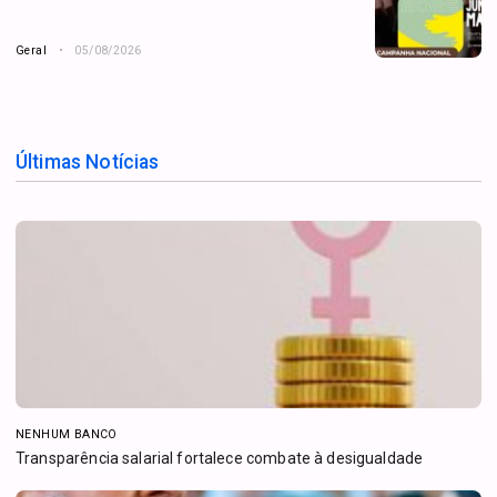
Geral
05/08/2026
Últimas Notícias
NENHUM BANCO
Transparência salarial fortalece combate à desigualdade