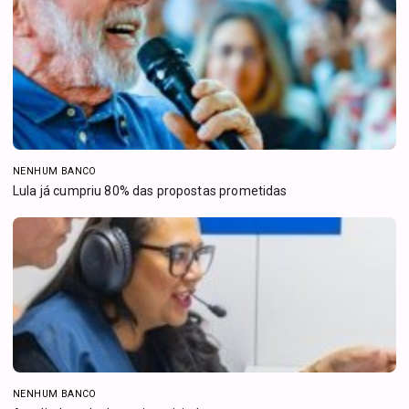
NENHUM BANCO
Lula já cumpriu 80% das propostas prometidas
NENHUM BANCO