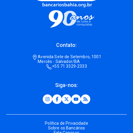
Contato:
Avenida Sete de Setembro, 1001
Mercês - Salvador/BA
+55 71 3329-2333
Siga-nos:
Política de Privacidade
Sobre os Bancários
Fale Conosco