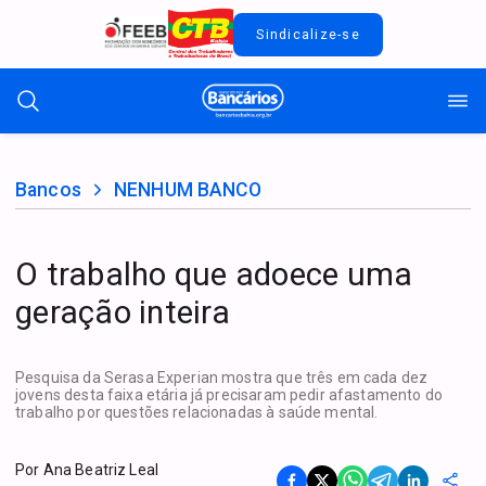
Sindicalize-se
Bancos
NENHUM BANCO
O trabalho que adoece uma
geração inteira
Pesquisa da Serasa Experian mostra que três em cada dez
jovens desta faixa etária já precisaram pedir afastamento do
trabalho por questões relacionadas à saúde mental.
Por
Ana Beatriz Leal