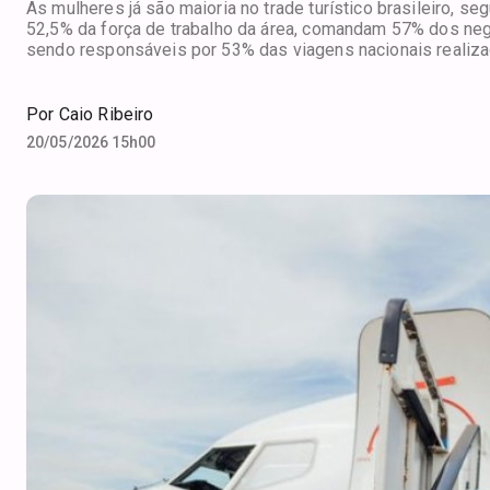
As mulheres já são maioria no trade turístico brasileiro, 
52,5% da força de trabalho da área, comandam 57% dos neg
sendo responsáveis por 53% das viagens nacionais realiz
Por
Caio Ribeiro
20/05/2026 15h00