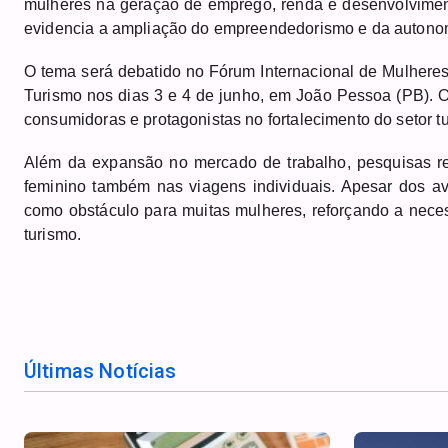
mulheres na geração de emprego, renda e desenvolviment
evidencia a ampliação do empreendedorismo e da autonom
O tema será debatido no Fórum Internacional de Mulheres
Turismo nos dias 3 e 4 de junho, em João Pessoa (PB). 
consumidoras e protagonistas no fortalecimento do setor tu
Além da expansão no mercado de trabalho, pesquisas re
feminino também nas viagens individuais. Apesar dos a
como obstáculo para muitas mulheres, reforçando a neces
turismo.
Últimas Notícias