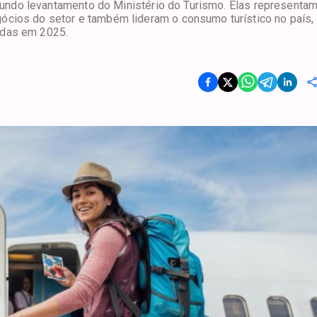
segundo levantamento do Ministério do Turismo. Elas representa
ócios do setor e também lideram o consumo turístico no país,
adas em 2025.