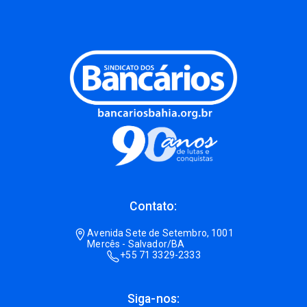
Contato:
Avenida Sete de Setembro, 1001
Mercês - Salvador/BA
+55 71 3329-2333
Siga-nos: