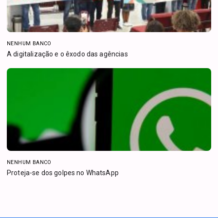
NENHUM BANCO
A digitalização e o êxodo das agências
NENHUM BANCO
Proteja-se dos golpes no WhatsApp