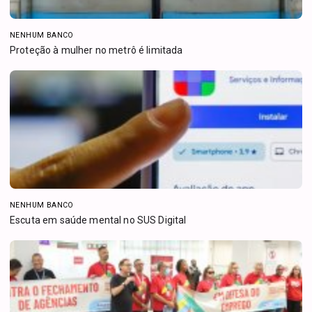
NENHUM BANCO
Proteção à mulher no metrô é limitada
NENHUM BANCO
Escuta em saúde mental no SUS Digital