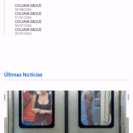
COLUNA SAQUE
03/08/2026
COLUNA SAQUE
31/07/2026
COLUNA SAQUE
30/07/2026
COLUNA SAQUE
29/07/2026
Últimas Notícias