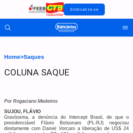
Sindicalize-se
Home
>
Saques
COLUNA SAQUE
Por Rogaciano Medeiros
SUJOU, FLÁVIO
Gravíssima, a denúncia do Intercept Brasil, de que o
presidenciável Flávio Bolsonaro (PL-RJ) negociou
diretamente com Daniel Vorcaro a liberação de US$ 24