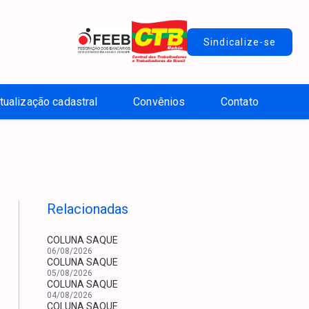
Sindicalize-se
tualização cadastral
Convênios
Contato
Relacionadas
COLUNA SAQUE
06/08/2026
COLUNA SAQUE
05/08/2026
COLUNA SAQUE
04/08/2026
COLUNA SAQUE