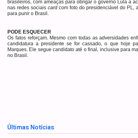
brasileiros, com ameaças para obrigar o governo Lula a ac
nas redes sociais
card
com foto do presidenciável do PL, a
para punir o Brasil.
PODE ESQUECER
Os fatos reforçam. Mesmo com todas as adversidades enfr
candidatura a presidente se for cassado, o que hoje pa
Marques. Ele segue candidato até o final, inclusive para man
no Brasil.
Últimas Notícias