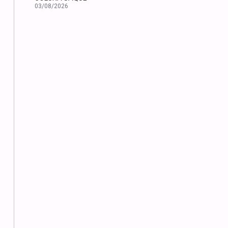
03/08/2026