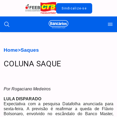
Sindicalize-se
Home
>
Saques
COLUNA SAQUE
Por Rogaciano Medeiros
LULA DISPARADO
Expectativa com a pesquisa Datafolha anunciada para
sexta-feira. A previsão é reafirmar a queda de Flávio
Bolsonaro, envolvido no escândalo do Banco Master,