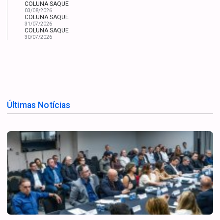
COLUNA SAQUE
03/08/2026
COLUNA SAQUE
31/07/2026
COLUNA SAQUE
30/07/2026
Últimas Notícias