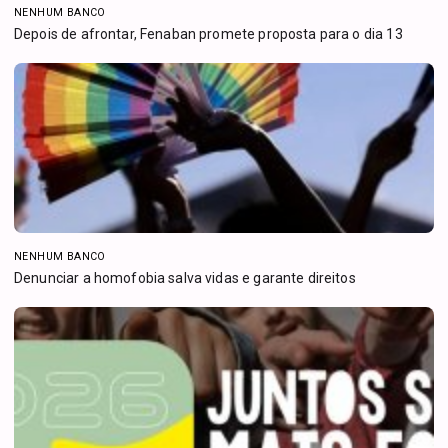
NENHUM BANCO
Depois de afrontar, Fenaban promete proposta para o dia 13
NENHUM BANCO
Denunciar a homofobia salva vidas e garante direitos