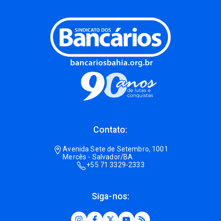
Contato:
Avenida Sete de Setembro, 1001
Mercês - Salvador/BA
+55 71 3329-2333
Siga-nos: