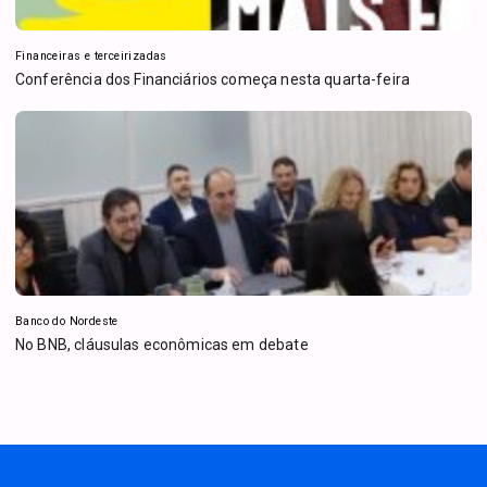
Financeiras e terceirizadas
Conferência dos Financiários começa nesta quarta-feira
Banco do Nordeste
No BNB, cláusulas econômicas em debate