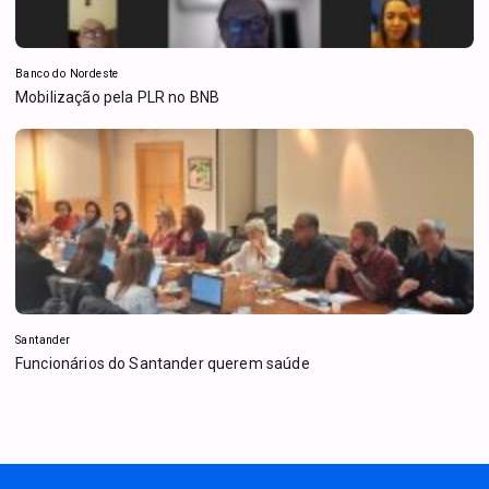
Banco do Nordeste
Mobilização pela PLR no BNB
Santander
Funcionários do Santander querem saúde