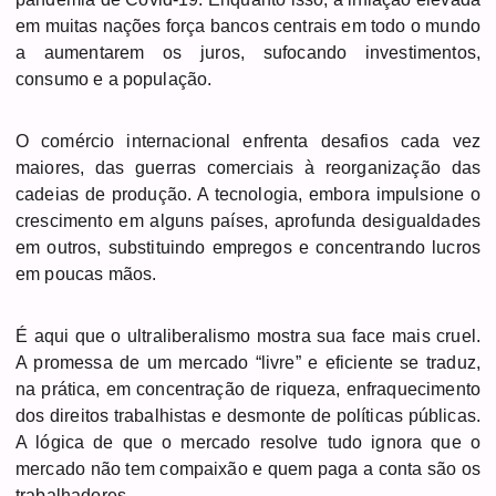
em muitas nações força bancos centrais em todo o mundo
a aumentarem os juros, sufocando investimentos,
consumo e a população.
O comércio internacional enfrenta desafios cada vez
maiores, das guerras comerciais à reorganização das
cadeias de produção. A tecnologia, embora impulsione o
crescimento em alguns países, aprofunda desigualdades
em outros, substituindo empregos e concentrando lucros
em poucas mãos.
É aqui que o ultraliberalismo mostra sua face mais cruel.
A promessa de um mercado “livre” e eficiente se traduz,
na prática, em concentração de riqueza, enfraquecimento
dos direitos trabalhistas e desmonte de políticas públicas.
A lógica de que o mercado resolve tudo ignora que o
mercado não tem compaixão e quem paga a conta são os
trabalhadores.