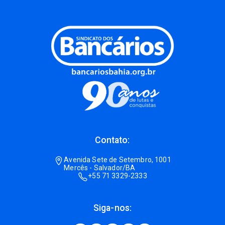
Contato:
Avenida Sete de Setembro, 1001
Mercês - Salvador/BA
+55 71 3329-2333
Siga-nos: