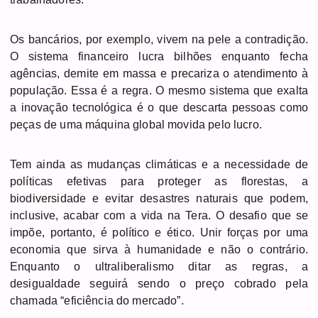
Os bancários, por exemplo, vivem na pele a contradição.
O sistema financeiro lucra bilhões enquanto fecha
agências, demite em massa e precariza o atendimento à
população. Essa é a regra. O mesmo sistema que exalta
a inovação tecnológica é o que descarta pessoas como
peças de uma máquina global movida pelo lucro.
Tem ainda as mudanças climáticas e a necessidade de
políticas efetivas para proteger as florestas, a
biodiversidade e evitar desastres naturais que podem,
inclusive, acabar com a vida na Tera. O desafio que se
impõe, portanto, é político e ético. Unir forças por uma
economia que sirva à humanidade e não o contrário.
Enquanto o ultraliberalismo ditar as regras, a
desigualdade seguirá sendo o preço cobrado pela
chamada “eficiência do mercado”.