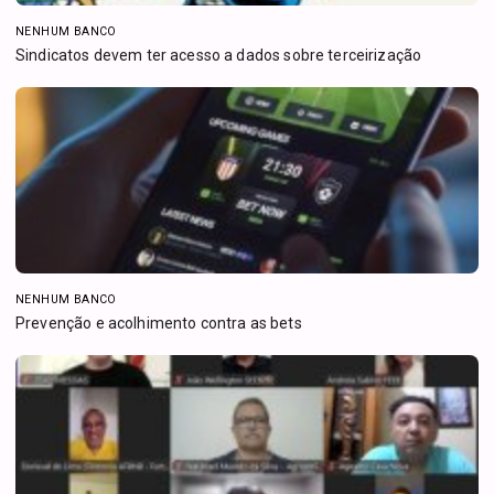
NENHUM BANCO
Sindicatos devem ter acesso a dados sobre terceirização
NENHUM BANCO
Prevenção e acolhimento contra as bets