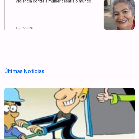
Violência contra a mulher desafia o mundo
10/07/2026
Últimas Notícias