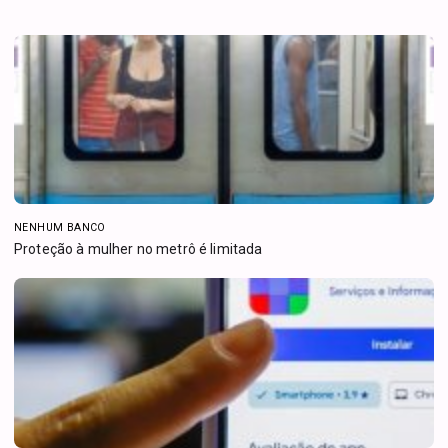
NENHUM BANCO
Proteção à mulher no metrô é limitada