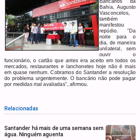
Bancários da
Bahia, Augusto
Vasconcelos,
também
manifestou
repúdio. "Da
noite para o
dia, de maneira
unilateral, sem
ouvir o
funcionário, o cartão que antes era aceito em todos os
mercados, restaurantes e lanchonetes hoje não é mais
em quase nenhum. Cobramos do Santander a resolução
do problema urgentemente. O bancário não pode pagar
por medidas mal avaliadas", afirmou.
Relacionadas
Santander há mais de uma semana sem
água. Ninguém aguenta