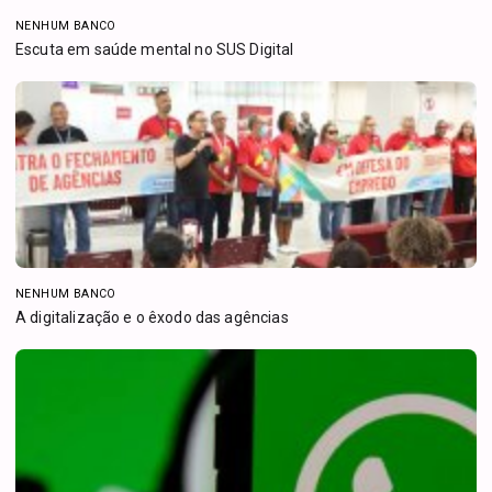
NENHUM BANCO
Escuta em saúde mental no SUS Digital
NENHUM BANCO
A digitalização e o êxodo das agências