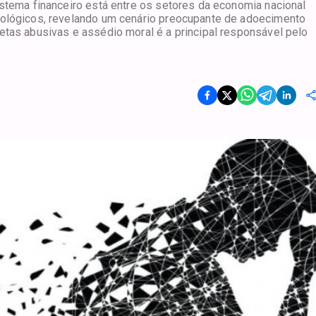
istema financeiro está entre os setores da economia nacional
cológicos, revelando um cenário preocupante de adoecimento
etas abusivas e assédio moral é a principal responsável pelo