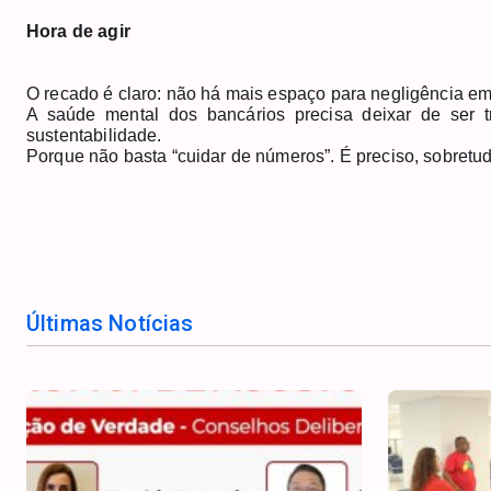
Hora de agir
O recado é claro: não há mais espaço para negligência em
A saúde mental dos bancários precisa deixar de ser t
sustentabilidade.
Porque não basta “cuidar de números”. É preciso, sobret
Últimas Notícias