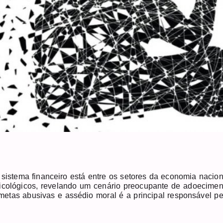
 sistema financeiro está entre os setores da economia nacion
sicológicos, revelando um cenário preocupante de adoecimen
 metas abusivas e assédio moral é a principal responsável pe