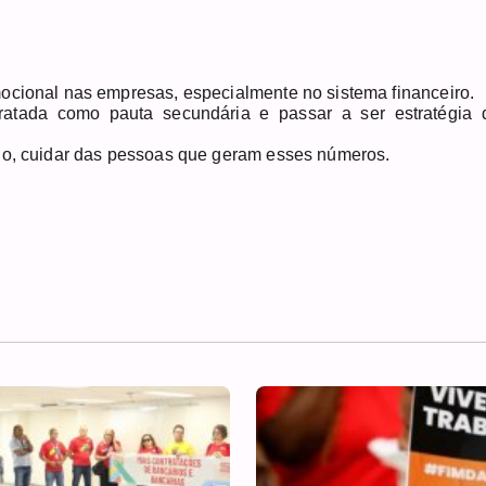
ocional nas empresas, especialmente no sistema financeiro.
ratada como pauta secundária e passar a ser estratégia 
udo, cuidar das pessoas que geram esses números.