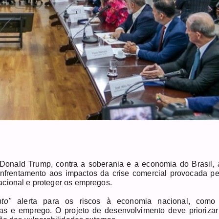
Donald Trump, contra a soberania e a economia do Brasil, 
enfrentamento aos impactos da crise comercial provocada pe
acional e proteger os empregos.
to"
alerta para os riscos à economia nacional, como
vas e emprego. O projeto de desenvolvimento deve priorizar