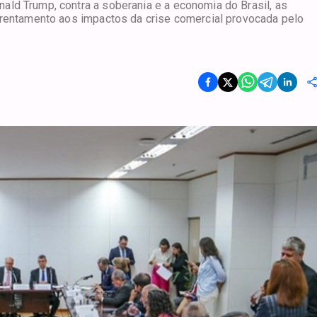
ld Trump, contra a soberania e a economia do Brasil, as
frentamento aos impactos da crise comercial provocada pelo