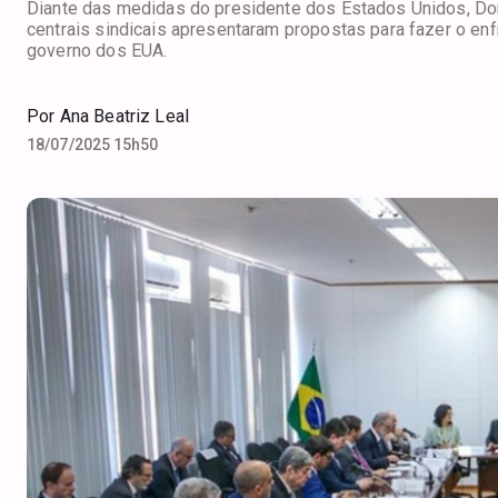
Diante das medidas do presidente dos Estados Unidos, Dona
centrais sindicais apresentaram propostas para fazer o en
governo dos EUA.
Por
Ana Beatriz Leal
18/07/2025 15h50