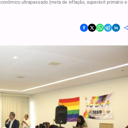
econômico ultrapassado (meta de inflação, superávit primário e