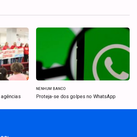
NENHUM BANCO
s agências
Proteja-se dos golpes no WhatsApp