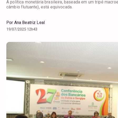
A política monetária brasileira, baseada em um tripé macro
câmbio flutuante), está equivocada.
Por
Ana Beatriz Leal
19/07/2025 12h43