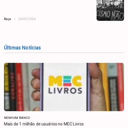
Raça
24/07/2026
Últimas Notícias
NENHUM BANCO
Mais de 1 milhão de usuários no MEC Livros