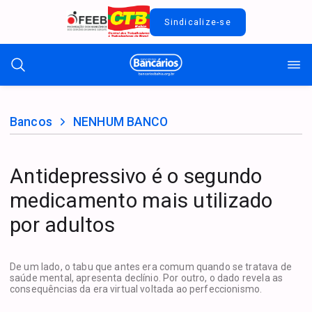
Sindicalize-se
Bancos
NENHUM BANCO
Antidepressivo é o segundo
medicamento mais utilizado
por adultos
De um lado, o tabu que antes era comum quando se tratava de
saúde mental, apresenta declínio. Por outro, o dado revela as
consequências da era virtual voltada ao perfeccionismo.