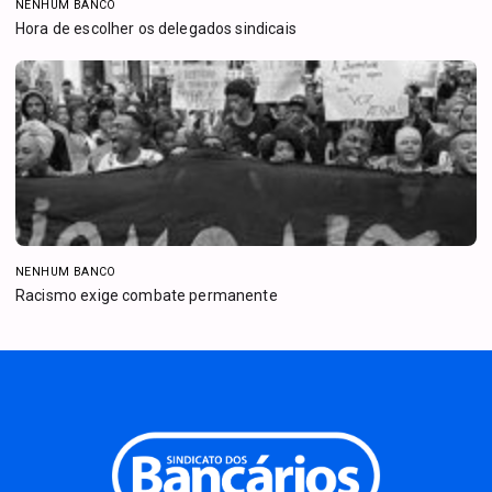
NENHUM BANCO
Hora de escolher os delegados sindicais
NENHUM BANCO
Racismo exige combate permanente