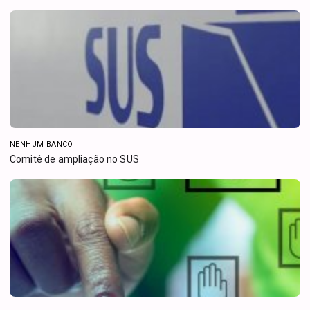
NENHUM BANCO
Comitê de ampliação no SUS