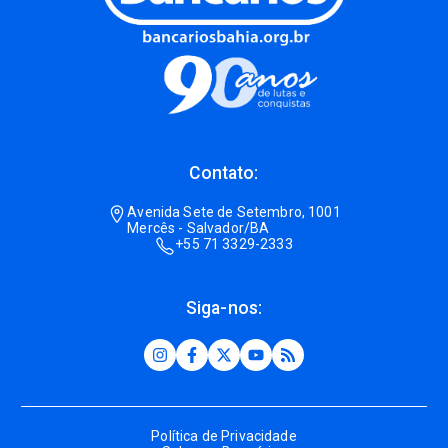
Contato:
Avenida Sete de Setembro, 1001
Mercês - Salvador/BA
+55 71 3329-2333
Siga-nos:
Política de Privacidade