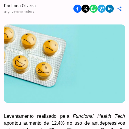
Por
Itana Oliveira
31/07/2025 15h57
Levantamento realizado pela
Funcional Health Tech
apontou aumento de 12,4% no uso de antidepressivos