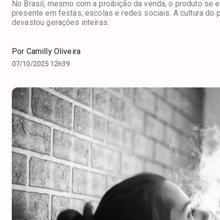
No Brasil, mesmo com a proibição da venda, o produto se 
presente em festas, escolas e redes sociais. A cultura d
devastou gerações inteiras.
Por
Camilly Oliveira
07/10/2025 12h39