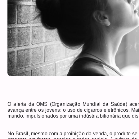
O alerta da OMS (Organização Mundial da Saúde) acen
avança entre os jovens: o uso de cigarros eletrônicos. 
mundo, impulsionados por uma indústria bilionária que dis
No Brasil, mesmo com a proibição da venda, o produto se