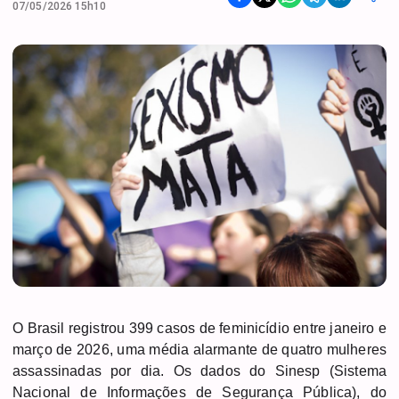
07/05/2026 15h10
O Brasil registrou 399 casos de feminicídio entre janeiro e
março de 2026, uma média alarmante de quatro mulheres
assassinadas por dia. Os dados do Sinesp (Sistema
Nacional de Informações de Segurança Pública), do