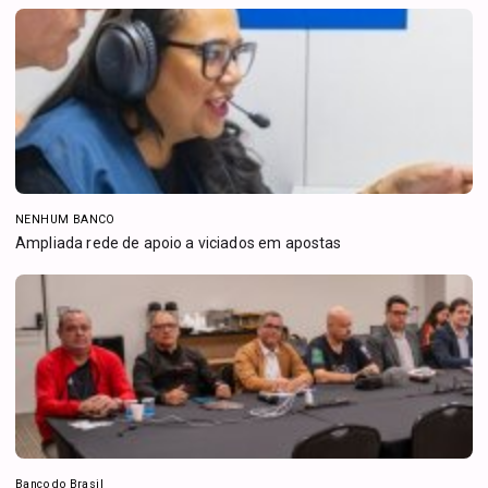
NENHUM BANCO
Ampliada rede de apoio a viciados em apostas
Banco do Brasil