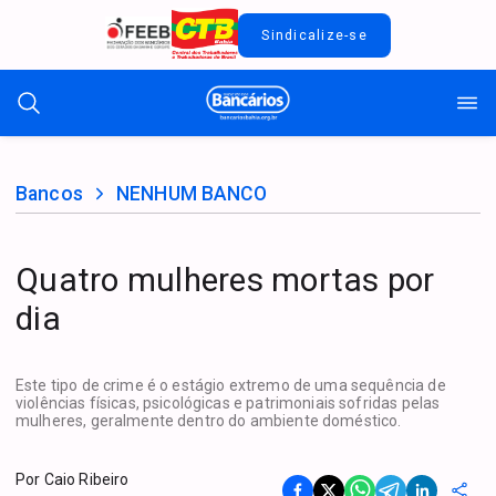
Sindicalize-se
Bancos
NENHUM BANCO
Quatro mulheres mortas por
dia
Este tipo de crime é o estágio extremo de uma sequência de
violências físicas, psicológicas e patrimoniais sofridas pelas
mulheres, geralmente dentro do ambiente doméstico.
Por
Caio Ribeiro