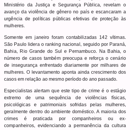
Ministério da Justiça e Segurança Pública, revelam o
avanço da violência de gênero no país e escancaram a
urgência de políticas públicas efetivas de proteção às
mulheres.
Somente em janeiro foram contabilizadas 142 vítimas.
São Paulo lidera o ranking nacional, seguido por Paraná,
Bahia, Rio Grande do Sul e Pernambuco. Na Bahia, o
número de casos também preocupa e reforça o cenário
de insegurança enfrentado diariamente por milhares de
mulheres. O levantamento aponta ainda crescimento dos
casos em relação ao mesmo período do ano passado.
Especialistas alertam que este tipo de crime é o estágio
extremo de uma sequência de violências físicas,
psicológicas e patrimoniais sofridas pelas mulheres,
geralmente dentro do ambiente doméstico. A maioria dos
crimes é praticada por companheiros ou ex-
companheiros, evidenciando a permanência da cultura