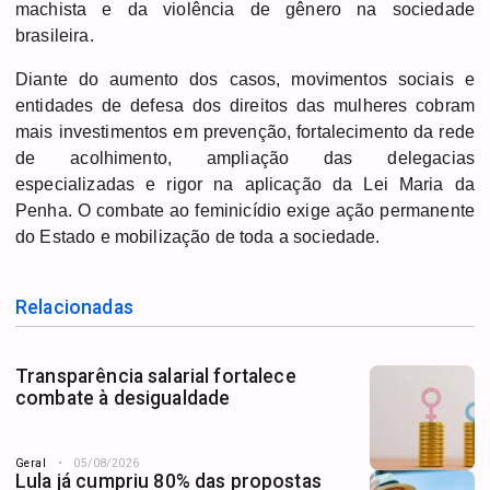
machista e da violência de gênero na sociedade
brasileira.
Diante do aumento dos casos, movimentos sociais e
entidades de defesa dos direitos das mulheres cobram
mais investimentos em prevenção, fortalecimento da rede
de acolhimento, ampliação das delegacias
especializadas e rigor na aplicação da Lei Maria da
Penha. O combate ao feminicídio exige ação permanente
do Estado e mobilização de toda a sociedade.
Relacionadas
Transparência salarial fortalece
combate à desigualdade
Geral
05/08/2026
Lula já cumpriu 80% das propostas