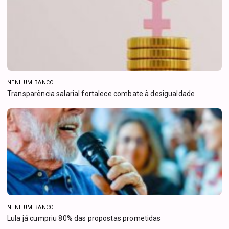
NENHUM BANCO
Transparência salarial fortalece combate à desigualdade
NENHUM BANCO
Lula já cumpriu 80% das propostas prometidas