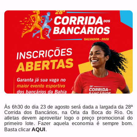
Às 6h30 do dia 23 de agosto será dada a largada da 28ª
Corrida dos Bancários, na Orla da Boca do Rio. Os
atletas devem aproveitar logo o preço promocional do
primeiro lote. Fazer aquela economia é sempre bom.
AQUI
Basta clicar
.