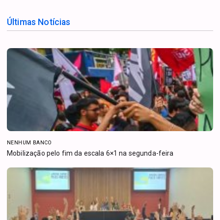
Últimas Notícias
NENHUM BANCO
Mobilização pelo fim da escala 6×1 na segunda-feira