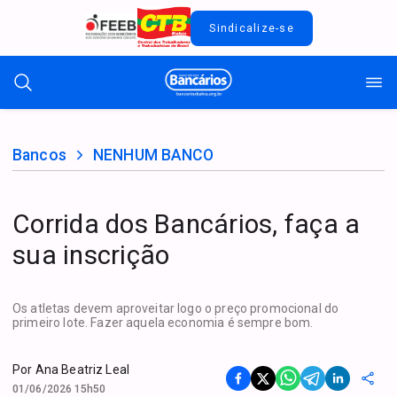
Sindicalize-se
Bancos
NENHUM BANCO
Corrida dos Bancários, faça a
sua inscrição
Os atletas devem aproveitar logo o preço promocional do
primeiro lote. Fazer aquela economia é sempre bom.
Por
Ana Beatriz Leal
01/06/2026 15h50