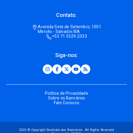
Contato:
Avenida Sete de Setembro, 1001
Mercês - Salvador/BA
+55 71 3329-2333
Siga-nos:
Política de Privacidade
Sobre os Bancários
Fale Conosco
2022 © Copyright Sindicato dos Bancários. All Rights Reserved