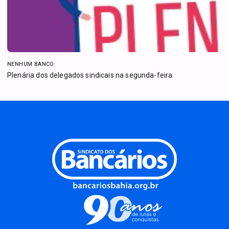
NENHUM BANCO
Plenária dos delegados sindicais na segunda-feira