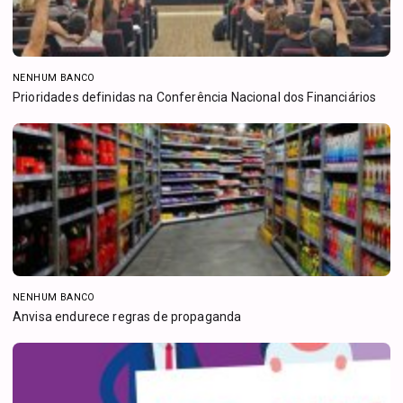
NENHUM BANCO
Prioridades definidas na Conferência Nacional dos Financiários
NENHUM BANCO
Anvisa endurece regras de propaganda