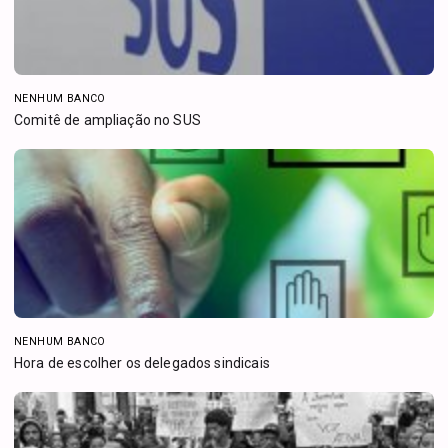
NENHUM BANCO
Comitê de ampliação no SUS
NENHUM BANCO
Hora de escolher os delegados sindicais