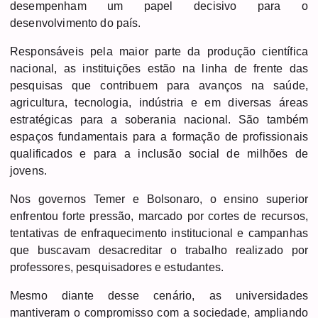
desempenham um papel decisivo para o
desenvolvimento do país.
Responsáveis pela maior parte da produção científica
nacional, as instituições estão na linha de frente das
pesquisas que contribuem para avanços na saúde,
agricultura, tecnologia, indústria e em diversas áreas
estratégicas para a soberania nacional. São também
espaços fundamentais para a formação de profissionais
qualificados e para a inclusão social de milhões de
jovens.
Nos governos Temer e Bolsonaro, o ensino superior
enfrentou forte pressão, marcado por cortes de recursos,
tentativas de enfraquecimento institucional e campanhas
que buscavam desacreditar o trabalho realizado por
professores, pesquisadores e estudantes.
Mesmo diante desse cenário, as universidades
mantiveram o compromisso com a sociedade, ampliando