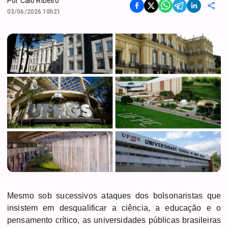
Por
Caio Ribeiro
03/06/2026 10h21
Mesmo sob sucessivos ataques dos bolsonaristas que
insistem em desqualificar a ciência, a educação e o
pensamento crítico, as universidades públicas brasileiras