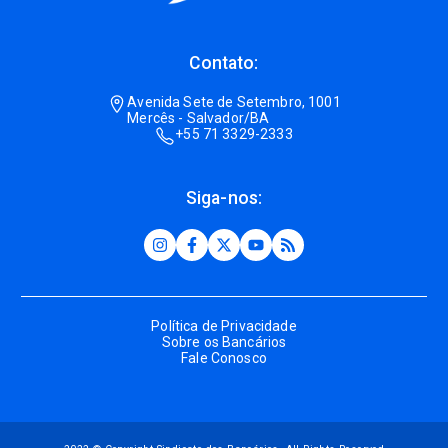
Contato:
Avenida Sete de Setembro, 1001
Mercês - Salvador/BA
+55 71 3329-2333
Siga-nos:
Política de Privacidade
Sobre os Bancários
Fale Conosco