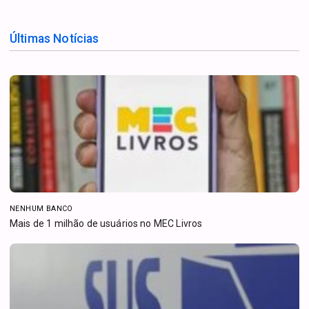
Últimas Notícias
NENHUM BANCO
Mais de 1 milhão de usuários no MEC Livros