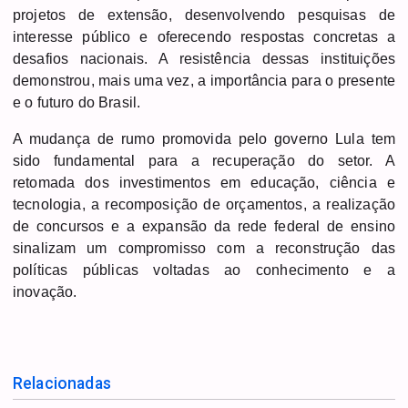
projetos de extensão, desenvolvendo pesquisas de
interesse público e oferecendo respostas concretas a
desafios nacionais. A resistência dessas instituições
demonstrou, mais uma vez, a importância para o presente
e o futuro do Brasil.
A mudança de rumo promovida pelo governo Lula tem
sido fundamental para a recuperação do setor. A
retomada dos investimentos em educação, ciência e
tecnologia, a recomposição de orçamentos, a realização
de concursos e a expansão da rede federal de ensino
sinalizam um compromisso com a reconstrução das
políticas públicas voltadas ao conhecimento e a
inovação.
Relacionadas