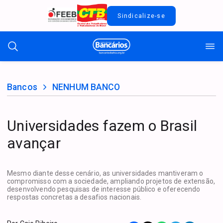
Sindicalize-se
Bancos
NENHUM BANCO
Universidades fazem o Brasil
avançar
Mesmo diante desse cenário, as universidades mantiveram o
compromisso com a sociedade, ampliando projetos de extensão,
desenvolvendo pesquisas de interesse público e oferecendo
respostas concretas a desafios nacionais.