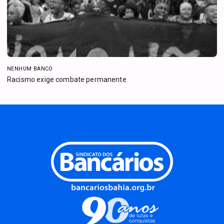
NENHUM BANCO
Racismo exige combate permanente