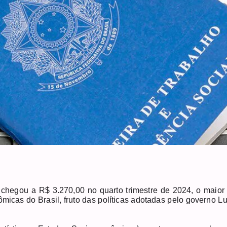
chegou a R$ 3.270,00 no quarto trimestre de 2024, o maior 
micas do Brasil, fruto das políticas adotadas pelo governo Lu