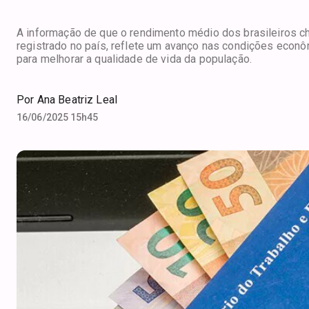
A informação de que o rendimento médio dos brasileiros ch
registrado no país, reflete um avanço nas condições econôm
para melhorar a qualidade de vida da população.
Por
Ana Beatriz Leal
16/06/2025 15h45