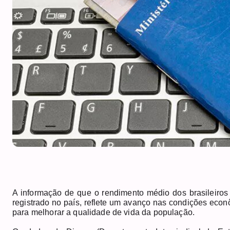
A informação de que o rendimento médio dos brasileiros 
registrado no país, reflete um avanço nas condições econô
para melhorar a qualidade de vida da população.