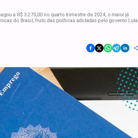
egou a R$ 3.270,00 no quarto trimestre de 2024, o maior já
icas do Brasil, fruto das políticas adotadas pelo governo Lula