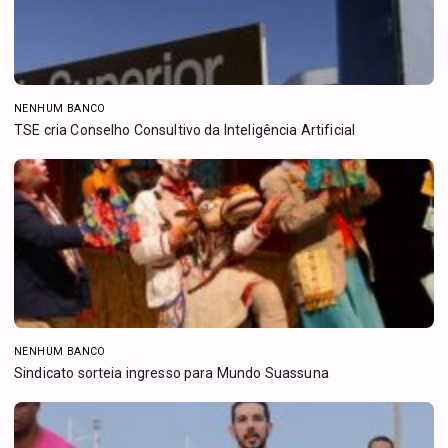
NENHUM BANCO
TSE cria Conselho Consultivo da Inteligência Artificial
NENHUM BANCO
Sindicato sorteia ingresso para Mundo Suassuna