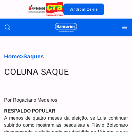
Sindicalize-se
Home
>
Saques
COLUNA SAQUE
Por Rogaciano Medeiros
RESPALDO POPULAR
A menos de quatro meses da eleição, se Lula continuar
subindo como mostram as pesquisas e Flávio Bolsonaro