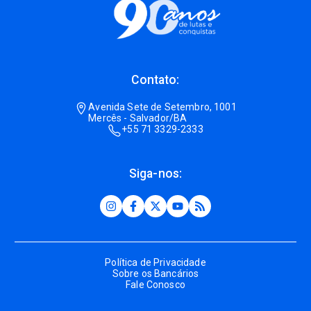
Contato:
Avenida Sete de Setembro, 1001
Mercês - Salvador/BA
+55 71 3329-2333
Siga-nos:
Política de Privacidade
Sobre os Bancários
Fale Conosco