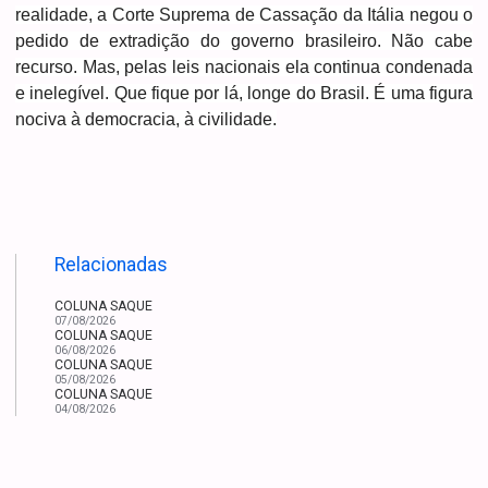
realidade, a Corte Suprema de Cassação da Itália negou o
pedido de extradição do governo brasileiro. Não cabe
recurso. Mas, pelas leis nacionais ela continua condenada
e inelegível. Que fique por lá, longe do Brasil. É uma figura
nociva à democracia, à civilidade.
Relacionadas
COLUNA SAQUE
07/08/2026
COLUNA SAQUE
06/08/2026
COLUNA SAQUE
05/08/2026
COLUNA SAQUE
04/08/2026