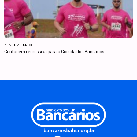
NENHUM BANCO
Contagem regressiva para a Corrida dos Bancários