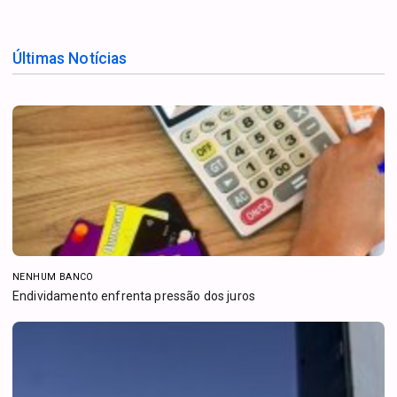
Últimas Notícias
NENHUM BANCO
Endividamento enfrenta pressão dos juros