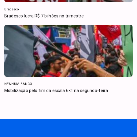
Bradesco
Bradesco lucra R$ 7 bilhões no trimestre
NENHUM BANCO
Mobilização pelo fim da escala 6×1 na segunda-feira