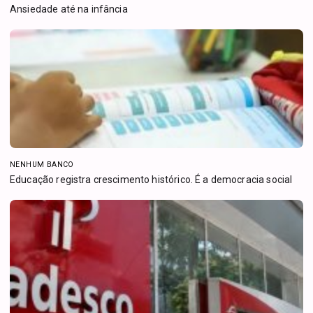
Ansiedade até na infância
NENHUM BANCO
Educação registra crescimento histórico. É a democracia social