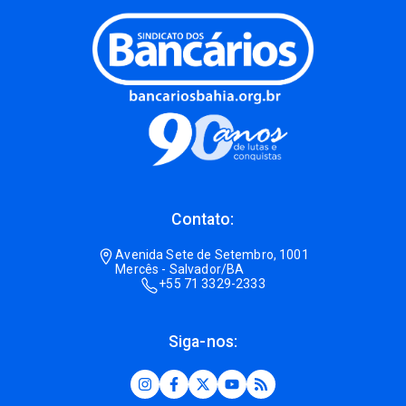
Contato:
Avenida Sete de Setembro, 1001
Mercês - Salvador/BA
+55 71 3329-2333
Siga-nos: