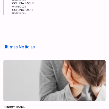
05/08/2026
COLUNA SAQUE
04/08/2026
COLUNA SAQUE
03/08/2026
Últimas Notícias
NENHUM BANCO