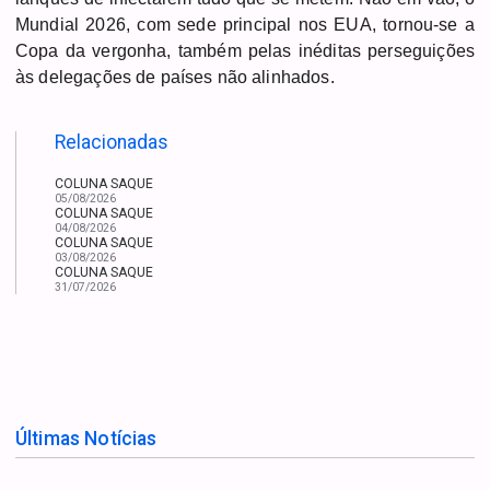
Mundial 2026, com sede principal nos EUA, tornou-se a
Copa da vergonha, também pelas inéditas perseguições
às delegações de países não alinhados.
Relacionadas
COLUNA SAQUE
05/08/2026
COLUNA SAQUE
04/08/2026
COLUNA SAQUE
03/08/2026
COLUNA SAQUE
31/07/2026
Últimas Notícias