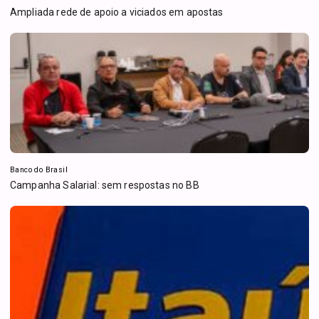
Ampliada rede de apoio a viciados em apostas
Banco do Brasil
Campanha Salarial: sem respostas no BB