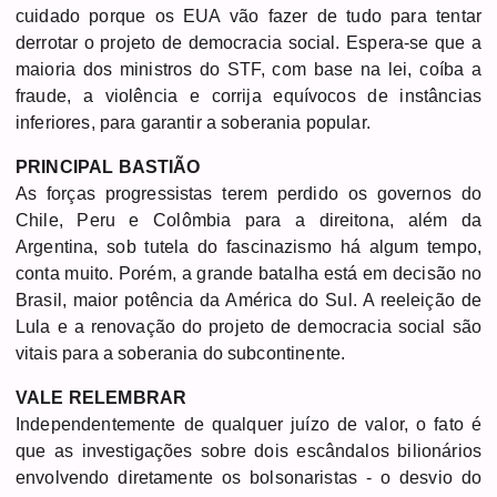
cuidado porque os EUA vão fazer de tudo para tentar
derrotar o projeto de democracia social. Espera-se que a
maioria dos ministros do STF, com base na lei, coíba a
fraude, a violência e corrija equívocos de instâncias
inferiores, para garantir a soberania popular.
PRINCIPAL BASTIÃO
As forças progressistas terem perdido os governos do
Chile, Peru e Colômbia para a direitona, além da
Argentina, sob tutela do fascinazismo há algum tempo,
conta muito. Porém, a grande batalha está em decisão no
Brasil, maior potência da América do Sul. A reeleição de
Lula e a renovação do projeto de democracia social são
vitais para a soberania do subcontinente.
VALE RELEMBRAR
Independentemente de qualquer juízo de valor, o fato é
que as investigações sobre dois escândalos bilionários
envolvendo diretamente os bolsonaristas - o desvio do