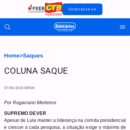
Sindicalize-se
Home
>
Saques
COLUNA SAQUE
07/06/2026 00h00
Por Rogaciano Medeiros
SUPREMO DEVER
Apesar de Lula manter a liderança na corrida presidencial
e crescer a cada pesquisa, a situação exige o máximo de