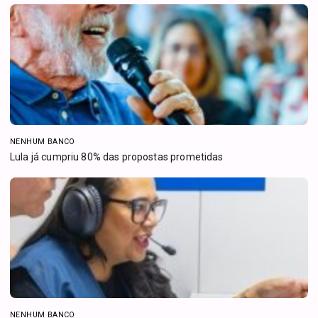
NENHUM BANCO
Lula já cumpriu 80% das propostas prometidas
NENHUM BANCO