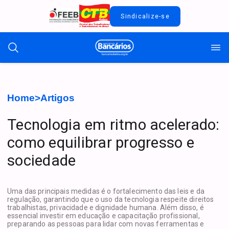
Sindicalize-se
Home
>
Artigos
Tecnologia em ritmo acelerado:
como equilibrar progresso e
sociedade
Uma das principais medidas é o fortalecimento das leis e da
regulação, garantindo que o uso da tecnologia respeite direitos
trabalhistas, privacidade e dignidade humana. Além disso, é
essencial investir em educação e capacitação profissional,
preparando as pessoas para lidar com novas ferramentas e