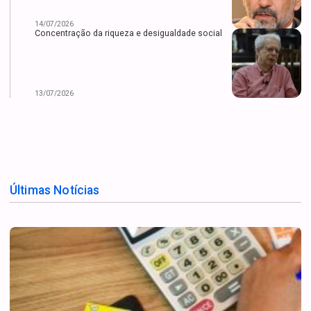
14/07/2026
Concentração da riqueza e desigualdade social
13/07/2026
Últimas Notícias