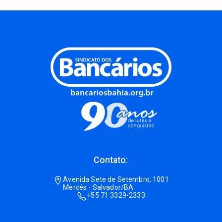
Contato:
Avenida Sete de Setembro, 1001
Mercês - Salvador/BA
+55 71 3329-2333