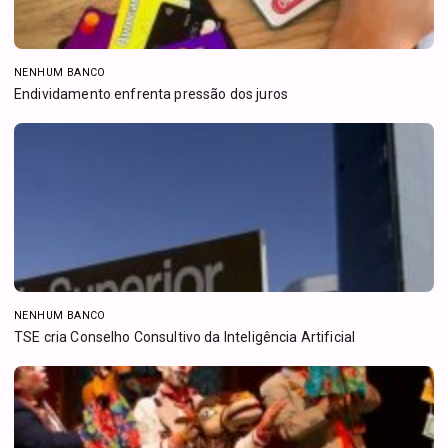
NENHUM BANCO
Endividamento enfrenta pressão dos juros
NENHUM BANCO
TSE cria Conselho Consultivo da Inteligência Artificial