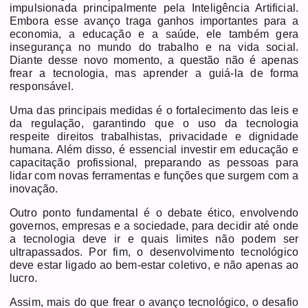
impulsionada principalmente pela Inteligência Artificial.
Embora esse avanço traga ganhos importantes para a
economia, a educação e a saúde, ele também gera
insegurança no mundo do trabalho e na vida social.
Diante desse novo momento, a questão não é apenas
frear a tecnologia, mas aprender a guiá-la de forma
responsável.
Uma das principais medidas é o fortalecimento das leis e
da regulação, garantindo que o uso da tecnologia
respeite direitos trabalhistas, privacidade e dignidade
humana. Além disso, é essencial investir em educação e
capacitação profissional, preparando as pessoas para
lidar com novas ferramentas e funções que surgem com a
inovação.
Outro ponto fundamental é o debate ético, envolvendo
governos, empresas e a sociedade, para decidir até onde
a tecnologia deve ir e quais limites não podem ser
ultrapassados. Por fim, o desenvolvimento tecnológico
deve estar ligado ao bem-estar coletivo, e não apenas ao
lucro.
Assim, mais do que frear o avanço tecnológico, o desafio