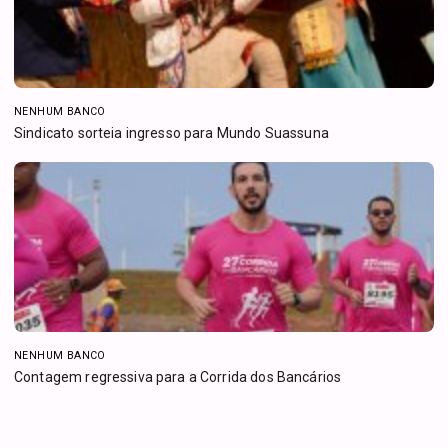
NENHUM BANCO
Sindicato sorteia ingresso para Mundo Suassuna
NENHUM BANCO
Contagem regressiva para a Corrida dos Bancários