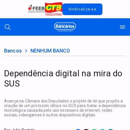
Sindicalize-se
Bancos
NENHUM BANCO
Dependência digital na mira do
SUS
Avança na Câmara dos Deputados o projeto de lei que propõe a
criação de um protocolo clínico no SUS para tratar a dependência
tecnológica causada pelo uso excessivo de internet, redes
sociais, videogames e outros dispositivos digitais.