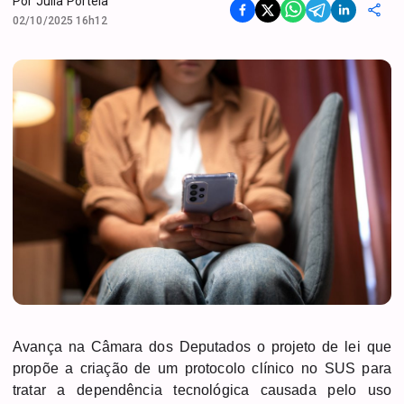
Por
Julia Portela
02/10/2025 16h12
Avança na Câmara dos Deputados o projeto de lei que
propõe a criação de um protocolo clínico no SUS para
tratar a dependência tecnológica causada pelo uso