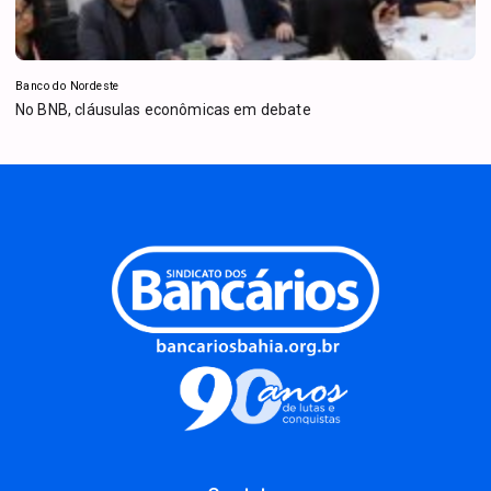
Banco do Nordeste
No BNB, cláusulas econômicas em debate