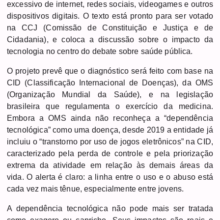
excessivo de internet, redes sociais, videogames e outros
dispositivos digitais. O texto está pronto para ser votado
na CCJ (Comissão de Constituição e Justiça e de
Cidadania), e coloca a discussão sobre o impacto da
tecnologia no centro do debate sobre saúde pública.
O projeto prevê que o diagnóstico será feito com base na
CID (Classificação Internacional de Doenças), da OMS
(Organização Mundial da Saúde), e na legislação
brasileira que regulamenta o exercício da medicina.
Embora a OMS ainda não reconheça a “dependência
tecnológica” como uma doença, desde 2019 a entidade já
incluiu o “transtorno por uso de jogos eletrônicos” na CID,
caracterizado pela perda de controle e pela priorização
extrema da atividade em relação às demais áreas da
vida. O alerta é claro: a linha entre o uso e o abuso está
cada vez mais tênue, especialmente entre jovens.
A dependência tecnológica não pode mais ser tratada