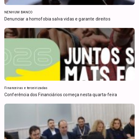
NENHUM BANCO
Denunciar a homofobia salva vidas e garante direitos
Financeiras e terceirizadas
Conferência dos Financiários começa nesta quarta-feira