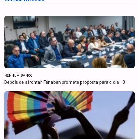
NENHUM BANCO
Depois de afrontar, Fenaban promete proposta para o dia 13